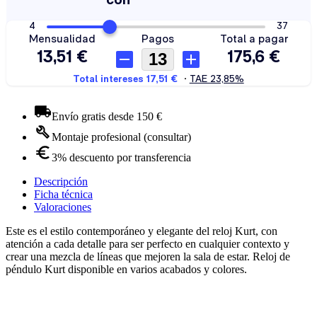
Envío gratis desde 150 €
Montaje profesional (consultar)
3% descuento por transferencia
Descripción
Ficha técnica
Valoraciones
Este es el estilo contemporáneo y elegante del reloj Kurt, con
atención a cada detalle para ser perfecto en cualquier contexto y
crear una mezcla de líneas que mejoren la sala de estar. Reloj de
péndulo Kurt disponible en varios acabados y colores.