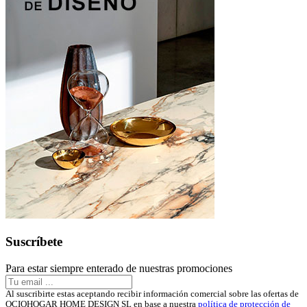
Suscríbete
Para estar siempre enterado de nuestras promociones
Al suscribirte estas aceptando recibir información comercial sobre las ofertas de
OCIOHOGAR HOME DESIGN SL en base a nuestra
política de protección de