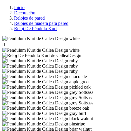
Inicio
Decoración
Relojes de pared
Relojes de madera para pared
Reloj De Péndulo Kurt
