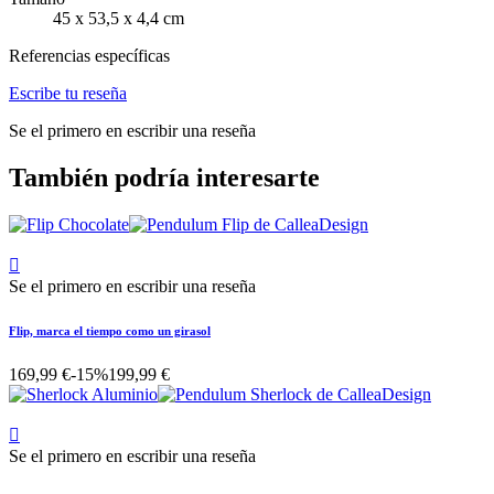
45 x 53,5 x 4,4 cm
Referencias específicas
Escribe tu reseña
Se el primero en escribir una reseña
También podría interesarte

Se el primero en escribir una reseña
Flip, marca el tiempo como un girasol
169,99 €
-15%
199,99 €

Se el primero en escribir una reseña