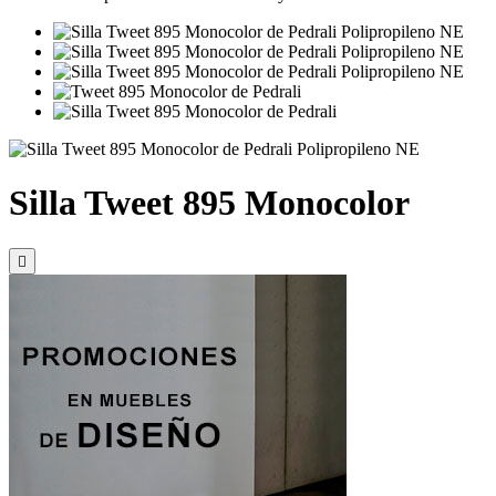
Silla Tweet 895 Monocolor
