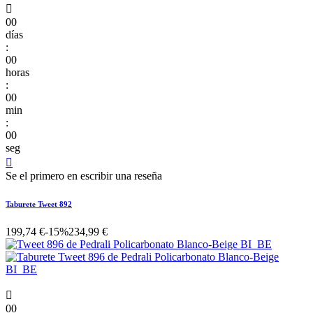

00
días
:
00
horas
:
00
min
:
00
seg

Se el primero en escribir una reseña
Taburete Tweet 892
199,74 €
-15%
234,99 €

00