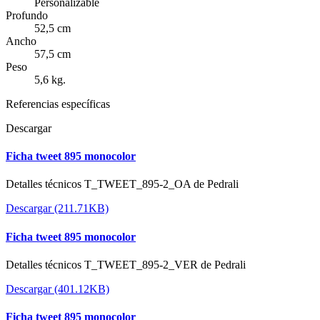
Personalizable
Profundo
52,5 cm
Ancho
57,5 cm
Peso
5,6 kg.
Referencias específicas
Descargar
Ficha tweet 895 monocolor
Detalles técnicos T_TWEET_895-2_OA de Pedrali
Descargar (211.71KB)
Ficha tweet 895 monocolor
Detalles técnicos T_TWEET_895-2_VER de Pedrali
Descargar (401.12KB)
Ficha tweet 895 monocolor