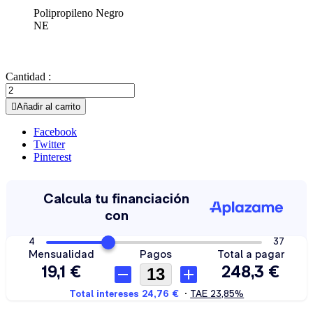
Polipropileno Negro
NE
Cantidad :

Añadir al carrito
Facebook
Twitter
Pinterest