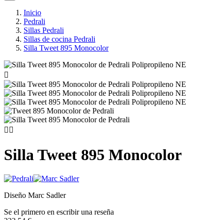
Inicio
Pedrali
Sillas Pedrali
Sillas de cocina Pedrali
Silla Tweet 895 Monocolor



Silla Tweet 895 Monocolor
Diseño Marc Sadler
Se el primero en escribir una reseña