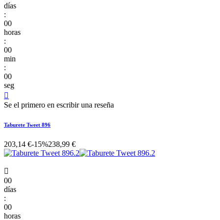
días
:
00
horas
:
00
min
:
00
seg

Se el primero en escribir una reseña
Taburete Tweet 896
203,14 €
-15%
238,99 €

00
días
:
00
horas