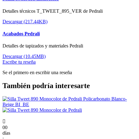
Detalles técnicos T_TWEET_895_VER de Pedrali
Descargar (217.44KB)
Acabados Pedrali
Detalles de tapizados y materiales Pedrali
Descargar (10.45MB)
Escribe tu reseña
Se el primero en escribir una reseña
También podría interesarte

00
días
: