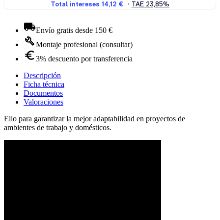
Envío gratis desde 150 €
Montaje profesional (consultar)
3% descuento por transferencia
Descripción
Ficha técnica
Documentos
Valoraciones
Ello para garantizar la mejor adaptabilidad en proyectos de
ambientes de trabajo y domésticos.