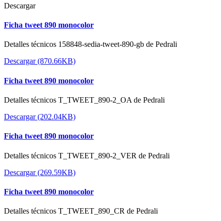
Descargar
Ficha tweet 890 monocolor
Detalles técnicos 158848-sedia-tweet-890-gb de Pedrali
Descargar (870.66KB)
Ficha tweet 890 monocolor
Detalles técnicos T_TWEET_890-2_OA de Pedrali
Descargar (202.04KB)
Ficha tweet 890 monocolor
Detalles técnicos T_TWEET_890-2_VER de Pedrali
Descargar (269.59KB)
Ficha tweet 890 monocolor
Detalles técnicos T_TWEET_890_CR de Pedrali