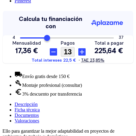
Pinterest
Envío gratis desde 150 €
Montaje profesional (consultar)
3% descuento por transferencia
Descripción
Ficha técnica
Documentos
Valoraciones
Ello para garantizar la mejor adaptabilidad en proyectos de