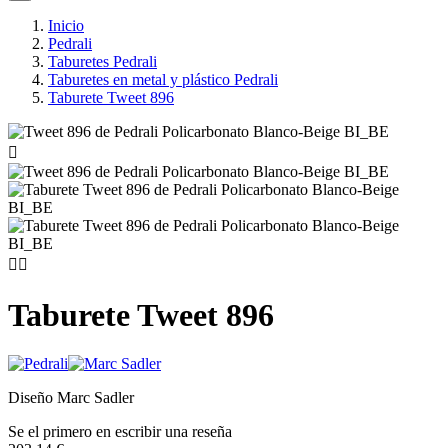
Inicio
Pedrali
Taburetes Pedrali
Taburetes en metal y plástico Pedrali
Taburete Tweet 896



Taburete Tweet 896
Diseño Marc Sadler
Se el primero en escribir una reseña