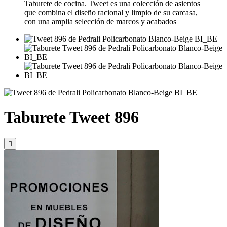
Taburete de cocina. Tweet es una colección de asientos
que combina el diseño racional y limpio de su carcasa,
con una amplia selección de marcos y acabados
Taburete Tweet 896
