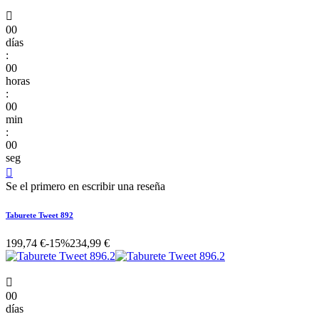

00
días
:
00
horas
:
00
min
:
00
seg

Se el primero en escribir una reseña
Taburete Tweet 892
199,74 €
-15%
234,99 €

00
días