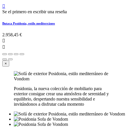

Se el primero en escribir una reseña
Butaca Posidonia, estilo mediterráneo
2.958,45 €


×
Posidonia, la nueva colección de mobiliario para
exterior consigue crear una atmósfera de serenidad y
equilibrio, despertando nuestra sensibilidad e
invitándonos a disfrutar cada momento