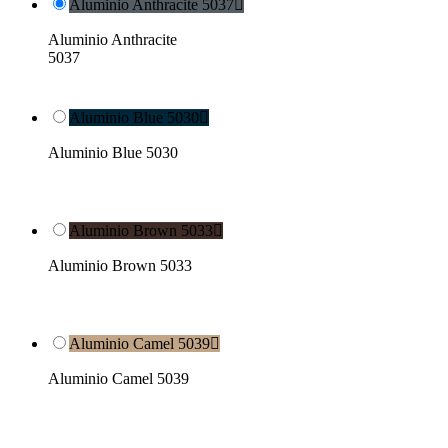
Aluminio Anthracite 5037

Aluminio Anthracite
5037
Aluminio Blue 5030

Aluminio Blue 5030
Aluminio Brown 5033

Aluminio Brown 5033
Aluminio Camel 5039

Aluminio Camel 5039