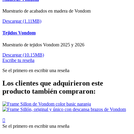
Muestrario de acabados en madera de Vondom
Descargar (1.11MB)
Tejidos Vondom
Muestrario de tejidos Vondom 2025 y 2026
Descargar (10.15MB)
Escribe tu reseña
Se el primero en escribir una reseña
Los clientes que adquirieron este
producto también compraron:

Se el primero en escribir una reseña