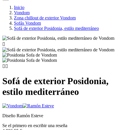
Inicio
Vondom
Zona chillout de exterior Vondom
Sofás Vondom
Sofá de exterior Posidonia, estilo mediterráneo



Sofá de exterior Posidonia,
estilo mediterráneo
Diseño Ramón Esteve
Se el primero en escribir una reseña