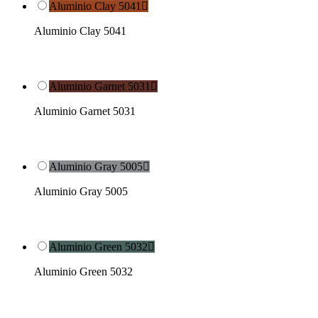
Aluminio Clay 5041

Aluminio Clay 5041
Aluminio Garnet 5031

Aluminio Garnet 5031
Aluminio Gray 5005

Aluminio Gray 5005
Aluminio Green 5032

Aluminio Green 5032