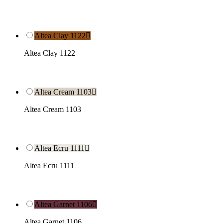
Altea Clay 1122

Altea Clay 1122
Altea Cream 1103

Altea Cream 1103
Altea Ecru 1111

Altea Ecru 1111
Altea Garnet 1106

Altea Garnet 1106