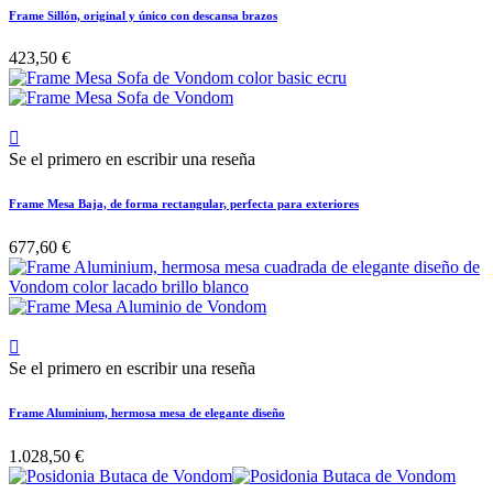
Frame Sillón, original y único con descansa brazos
423,50 €

Se el primero en escribir una reseña
Frame Mesa Baja, de forma rectangular, perfecta para exteriores
677,60 €

Se el primero en escribir una reseña
Frame Aluminium, hermosa mesa de elegante diseño
1.028,50 €