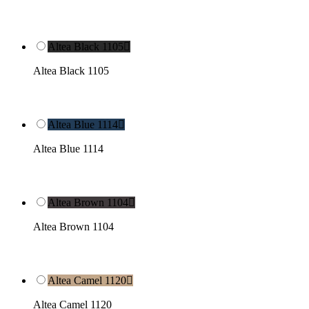
Altea Black 1105

Altea Black 1105
Altea Blue 1114

Altea Blue 1114
Altea Brown 1104

Altea Brown 1104
Altea Camel 1120

Altea Camel 1120