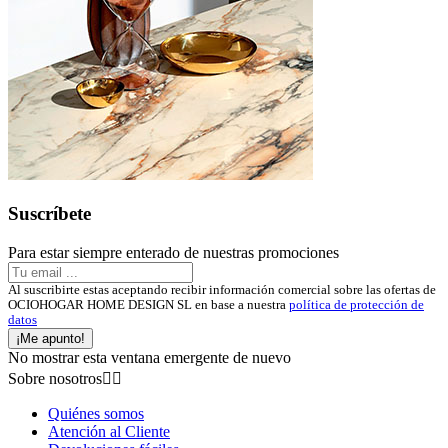
Suscríbete
Para estar siempre enterado de nuestras promociones
Al suscribirte estas aceptando recibir información comercial sobre las ofertas de
OCIOHOGAR HOME DESIGN SL en base a nuestra
política de protección de
datos
¡Me apunto!
No mostrar esta ventana emergente de nuevo
Sobre nosotros


Quiénes somos
Atención al Cliente