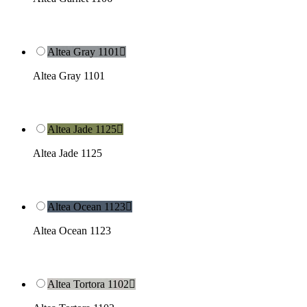
Altea Gray 1101

Altea Gray 1101
Altea Jade 1125

Altea Jade 1125
Altea Ocean 1123

Altea Ocean 1123
Altea Tortora 1102
