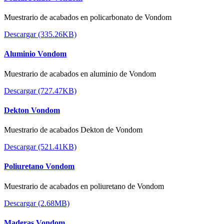
Muestrario de acabados en policarbonato de Vondom
Descargar (335.26KB)
Aluminio Vondom
Muestrario de acabados en aluminio de Vondom
Descargar (727.47KB)
Dekton Vondom
Muestrario de acabados Dekton de Vondom
Descargar (521.41KB)
Poliuretano Vondom
Muestrario de acabados en poliuretano de Vondom
Descargar (2.68MB)
Maderas Vondom