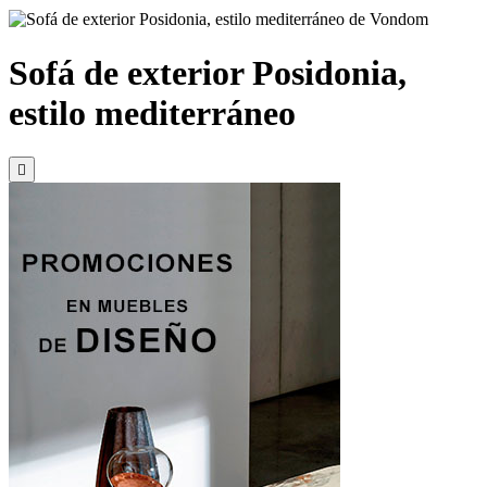
Sofá de exterior Posidonia,
estilo mediterráneo
