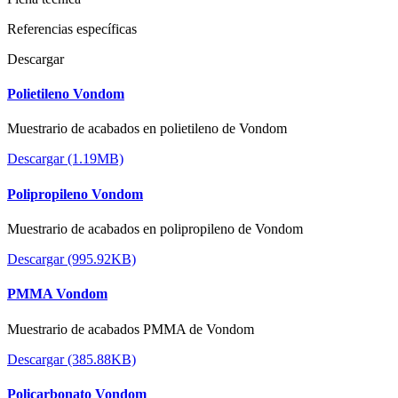
Referencias específicas
Descargar
Polietileno Vondom
Muestrario de acabados en polietileno de Vondom
Descargar (1.19MB)
Polipropileno Vondom
Muestrario de acabados en polipropileno de Vondom
Descargar (995.92KB)
PMMA Vondom
Muestrario de acabados PMMA de Vondom
Descargar (385.88KB)
Policarbonato Vondom