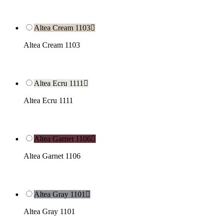
Altea Cream 1103

Altea Cream 1103
Altea Ecru 1111

Altea Ecru 1111
Altea Garnet 1106

Altea Garnet 1106
Altea Gray 1101

Altea Gray 1101