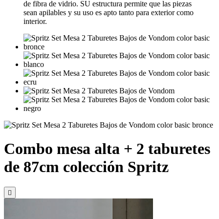
de fibra de vidrio. SU estructura permite que las piezas
sean apilables y su uso es apto tanto para exterior como
interior.
Combo mesa alta + 2 taburetes
de 87cm colección Spritz
