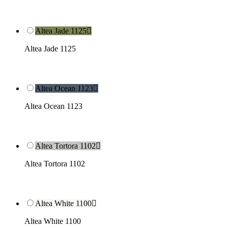
Altea Jade 1125

Altea Jade 1125
Altea Ocean 1123

Altea Ocean 1123
Altea Tortora 1102

Altea Tortora 1102
Altea White 1100

Altea White 1100