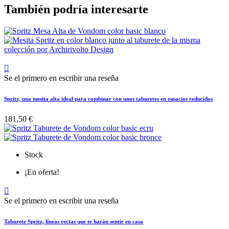
También podría interesarte

Se el primero en escribir una reseña
Spritz, una mesita alta ideal para combinar con unos taburetes en espacios reducidos
181,50 €
Stock
¡En oferta!

Se el primero en escribir una reseña
Taburete Spritz, líneas rectas que te harán sentir en casa