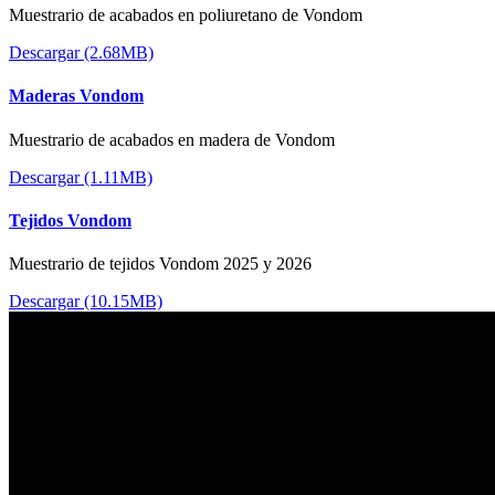
Muestrario de acabados en poliuretano de Vondom
Descargar (2.68MB)
Maderas Vondom
Muestrario de acabados en madera de Vondom
Descargar (1.11MB)
Tejidos Vondom
Muestrario de tejidos Vondom 2025 y 2026
Descargar (10.15MB)