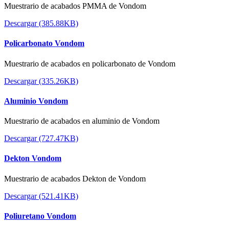
Muestrario de acabados PMMA de Vondom
Descargar (385.88KB)
Policarbonato Vondom
Muestrario de acabados en policarbonato de Vondom
Descargar (335.26KB)
Aluminio Vondom
Muestrario de acabados en aluminio de Vondom
Descargar (727.47KB)
Dekton Vondom
Muestrario de acabados Dekton de Vondom
Descargar (521.41KB)
Poliuretano Vondom