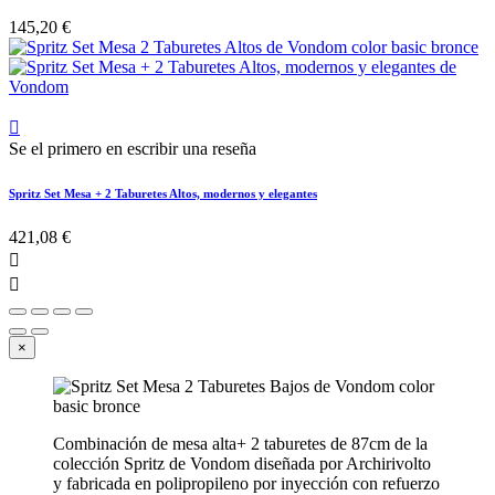
145,20 €

Se el primero en escribir una reseña
Spritz Set Mesa + 2 Taburetes Altos, modernos y elegantes
421,08 €


×
Combinación de mesa alta+ 2 taburetes de 87cm de la
colección Spritz de Vondom diseñada por Archirivolto
y fabricada en polipropileno por inyección con refuerzo