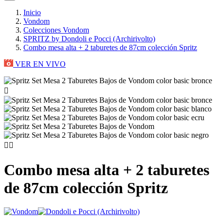
Inicio
Vondom
Colecciones Vondom
SPRITZ by Dondoli e Pocci (Archirivolto)
Combo mesa alta + 2 taburetes de 87cm colección Spritz
VER EN VIVO



Combo mesa alta + 2 taburetes
de 87cm colección Spritz