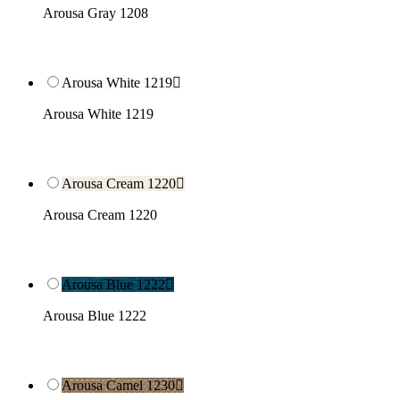
Arousa Gray 1208
Arousa White 1219

Arousa White 1219
Arousa Cream 1220

Arousa Cream 1220
Arousa Blue 1222

Arousa Blue 1222
Arousa Camel 1230
