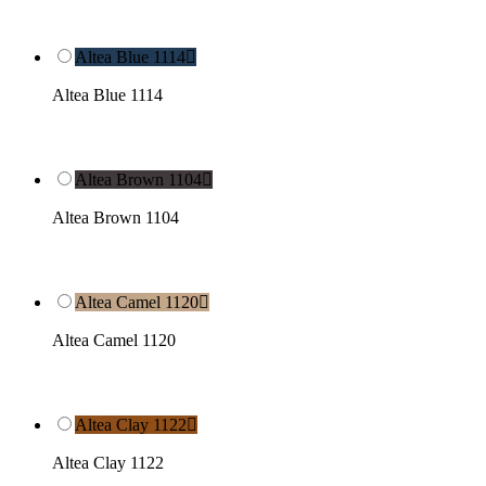
Altea Blue 1114

Altea Blue 1114
Altea Brown 1104

Altea Brown 1104
Altea Camel 1120

Altea Camel 1120
Altea Clay 1122

Altea Clay 1122