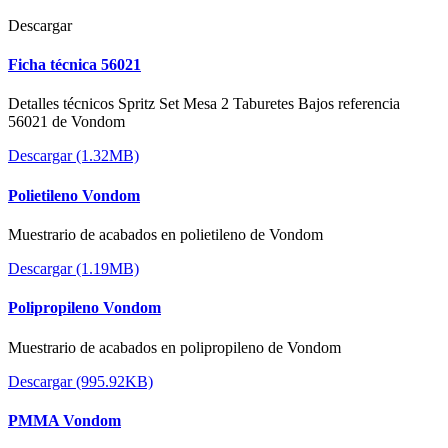
Descargar
Ficha técnica 56021
Detalles técnicos Spritz Set Mesa 2 Taburetes Bajos referencia
56021 de Vondom
Descargar (1.32MB)
Polietileno Vondom
Muestrario de acabados en polietileno de Vondom
Descargar (1.19MB)
Polipropileno Vondom
Muestrario de acabados en polipropileno de Vondom
Descargar (995.92KB)
PMMA Vondom