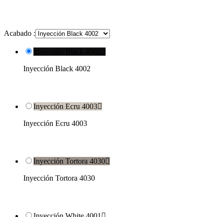
Acabado :
Inyección Black 4002

Inyección Black 4002
Inyección Ecru 4003

Inyección Ecru 4003
Inyección Tortora 4030

Inyección Tortora 4030
Inyección White 4001
