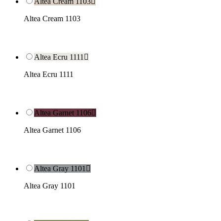
Altea Cream 1103

Altea Cream 1103
Altea Ecru 1111

Altea Ecru 1111
Altea Garnet 1106

Altea Garnet 1106
Altea Gray 1101

Altea Gray 1101