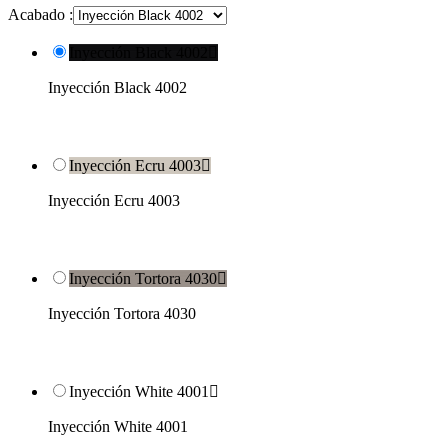
Acabado :
Inyección Black 4002

Inyección Black 4002
Inyección Ecru 4003

Inyección Ecru 4003
Inyección Tortora 4030

Inyección Tortora 4030
Inyección White 4001

Inyección White 4001