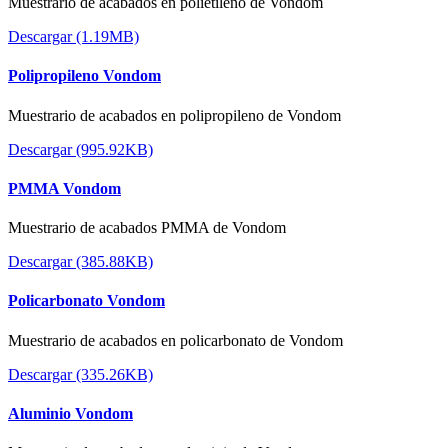
Muestrario de acabados en polietileno de Vondom
Descargar (1.19MB)
Polipropileno Vondom
Muestrario de acabados en polipropileno de Vondom
Descargar (995.92KB)
PMMA Vondom
Muestrario de acabados PMMA de Vondom
Descargar (385.88KB)
Policarbonato Vondom
Muestrario de acabados en policarbonato de Vondom
Descargar (335.26KB)
Aluminio Vondom