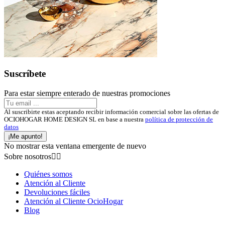
Suscríbete
Para estar siempre enterado de nuestras promociones
Al suscribirte estas aceptando recibir información comercial sobre las ofertas de
OCIOHOGAR HOME DESIGN SL en base a nuestra
política de protección de
datos
¡Me apunto!
No mostrar esta ventana emergente de nuevo
Sobre nosotros


Quiénes somos
Atención al Cliente
Devoluciones fáciles
Atención al Cliente OcioHogar
Blog