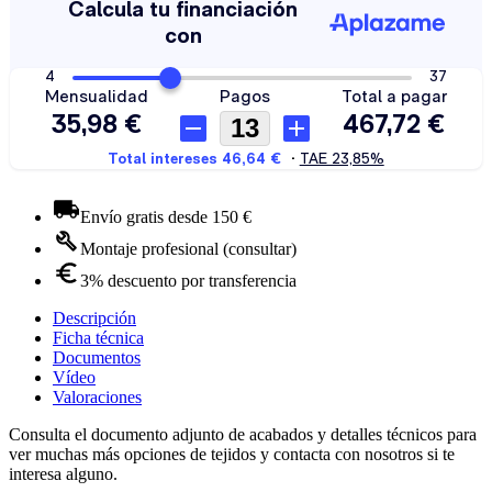
Envío gratis desde 150 €
Montaje profesional (consultar)
3% descuento por transferencia
Descripción
Ficha técnica
Documentos
Vídeo
Valoraciones
Consulta el documento adjunto de acabados y detalles técnicos para
ver muchas más opciones de tejidos y contacta con nosotros si te
interesa alguno.