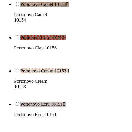
Portonovo Camel 10154

Portonovo Camel
10154
Portonovo Clay 10156

Portonovo Clay 10156
Portonovo Cream 10153

Portonovo Cream
10153
Portonovo Ecru 10151

Portonovo Ecru 10151