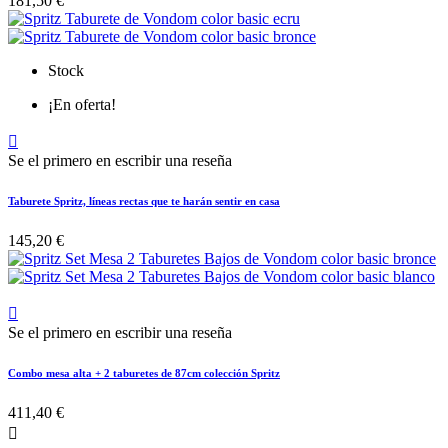
181,50 €
Stock
¡En oferta!

Se el primero en escribir una reseña
Taburete Spritz, líneas rectas que te harán sentir en casa
145,20 €

Se el primero en escribir una reseña
Combo mesa alta + 2 taburetes de 87cm colección Spritz
411,40 €
