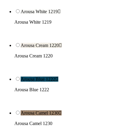
Arousa White 1219

Arousa White 1219
Arousa Cream 1220

Arousa Cream 1220
Arousa Blue 1222

Arousa Blue 1222
Arousa Camel 1230

Arousa Camel 1230