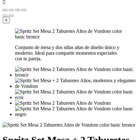

×
Conjunto de mesa y dos sillas altas de diseño único y
moderno. Ideal para compartir momentos especiales
con tu pareja.