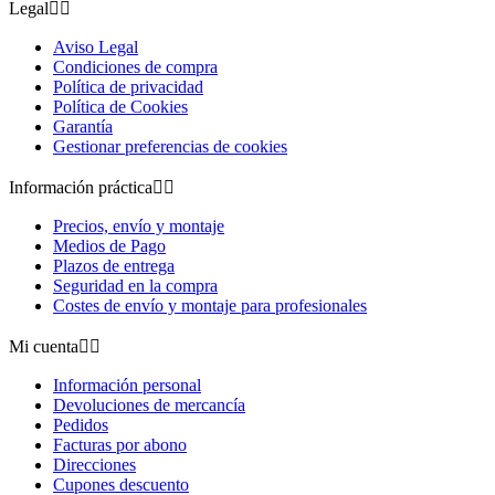
Legal


Aviso Legal
Condiciones de compra
Política de privacidad
Política de Cookies
Garantía
Gestionar preferencias de cookies
Información práctica


Precios, envío y montaje
Medios de Pago
Plazos de entrega
Seguridad en la compra
Costes de envío y montaje para profesionales
Mi cuenta


Información personal
Devoluciones de mercancía
Pedidos
Facturas por abono
Direcciones
Cupones descuento