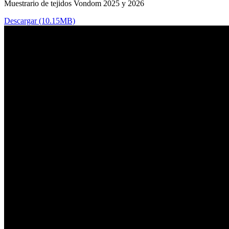
Muestrario de tejidos Vondom 2025 y 2026
Descargar (10.15MB)