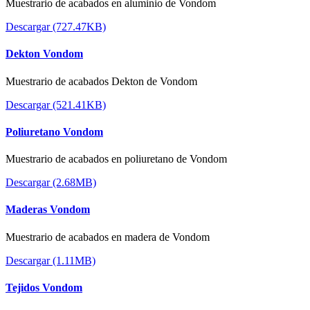
Muestrario de acabados en aluminio de Vondom
Descargar (727.47KB)
Dekton Vondom
Muestrario de acabados Dekton de Vondom
Descargar (521.41KB)
Poliuretano Vondom
Muestrario de acabados en poliuretano de Vondom
Descargar (2.68MB)
Maderas Vondom
Muestrario de acabados en madera de Vondom
Descargar (1.11MB)
Tejidos Vondom