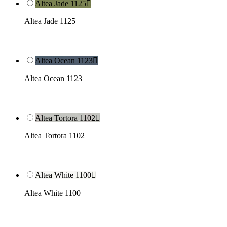
Altea Jade 1125

Altea Jade 1125
Altea Ocean 1123

Altea Ocean 1123
Altea Tortora 1102

Altea Tortora 1102
Altea White 1100

Altea White 1100