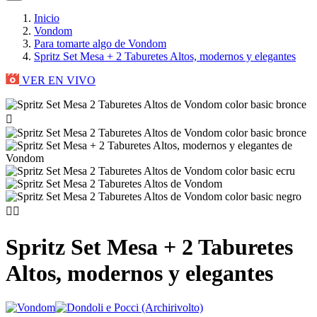
Inicio
Vondom
Para tomarte algo de Vondom
Spritz Set Mesa + 2 Taburetes Altos, modernos y elegantes
VER EN VIVO



Spritz Set Mesa + 2 Taburetes
Altos, modernos y elegantes