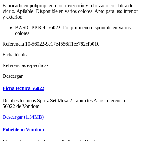
Fabricado en polipropileno por inyección y reforzado con fibra de
vidrio. Apilable. Disponible en varios colores. Apto para uso interior
y exterior.
BASIC PP Ref. 56022: Polipropileno disponible en varios
colores.
Referencia
10-56022-9e17e4556ff1ee782cfb010
Ficha técnica
Referencias específicas
Descargar
Ficha técnica 56022
Detalles técnicos Spritz Set Mesa 2 Taburetes Altos referencia
56022 de Vondom
Descargar (1.34MB)
Polietileno Vondom