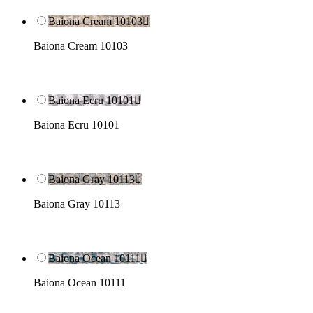
Baiona Cream 10103

Baiona Cream 10103
Baiona Ecru 10101

Baiona Ecru 10101
Baiona Gray 10113

Baiona Gray 10113
Baiona Ocean 10111

Baiona Ocean 10111