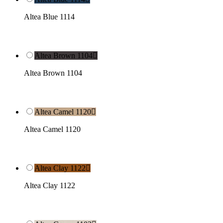
Altea Blue 1114
Altea Brown 1104

Altea Brown 1104
Altea Camel 1120

Altea Camel 1120
Altea Clay 1122

Altea Clay 1122