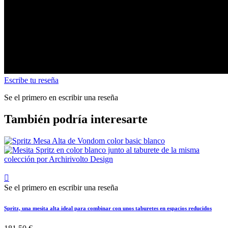
Escribe tu reseña
Se el primero en escribir una reseña
También podría interesarte

Se el primero en escribir una reseña
Spritz, una mesita alta ideal para combinar con unos taburetes en espacios reducidos