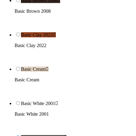
Basic Brown 2008

Basic Brown 2008
Basic Clay 2022

Basic Clay 2022
Basic Cream

Basic Cream
Basic White 2001

Basic White 2001