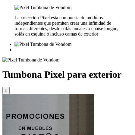
La colección Pixel está compuesta de módulos
independientes que permiten crear una infinidad de
formas diferentes, desde sofás lineales o chaise longue,
sofás en esquina o incluso camas de exterior
Tumbona Pixel para exterior
