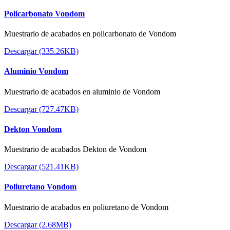
Policarbonato Vondom
Muestrario de acabados en policarbonato de Vondom
Descargar (335.26KB)
Aluminio Vondom
Muestrario de acabados en aluminio de Vondom
Descargar (727.47KB)
Dekton Vondom
Muestrario de acabados Dekton de Vondom
Descargar (521.41KB)
Poliuretano Vondom
Muestrario de acabados en poliuretano de Vondom
Descargar (2.68MB)