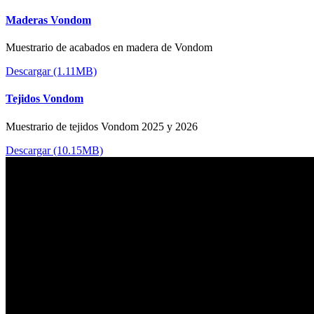
Maderas Vondom
Muestrario de acabados en madera de Vondom
Descargar (1.11MB)
Tejidos Vondom
Muestrario de tejidos Vondom 2025 y 2026
Descargar (10.15MB)