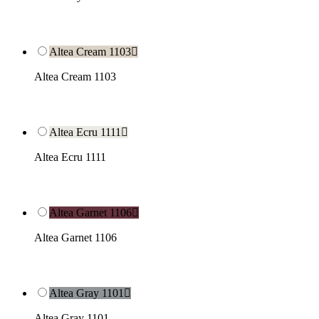
Altea Cream 1103

Altea Cream 1103
Altea Ecru 1111

Altea Ecru 1111
Altea Garnet 1106

Altea Garnet 1106
Altea Gray 1101

Altea Gray 1101