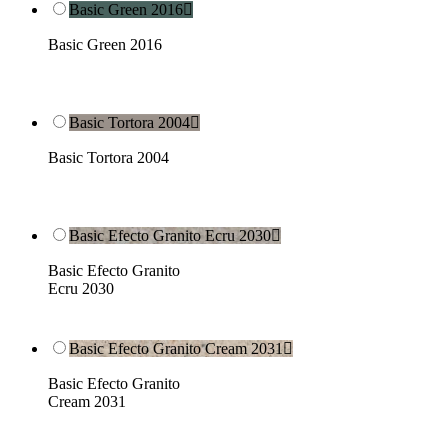
Basic Green 2016

Basic Green 2016
Basic Tortora 2004

Basic Tortora 2004
Basic Efecto Granito Ecru 2030

Basic Efecto Granito
Ecru 2030
Basic Efecto Granito Cream 2031

Basic Efecto Granito
Cream 2031