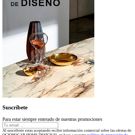
Suscríbete
Para estar siempre enterado de nuestras promociones
Al suscribirte estas aceptando recibir información comercial sobre las ofertas de