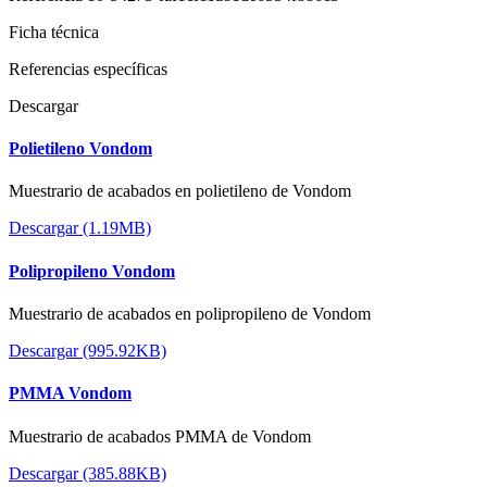
Ficha técnica
Referencias específicas
Descargar
Polietileno Vondom
Muestrario de acabados en polietileno de Vondom
Descargar (1.19MB)
Polipropileno Vondom
Muestrario de acabados en polipropileno de Vondom
Descargar (995.92KB)
PMMA Vondom
Muestrario de acabados PMMA de Vondom
Descargar (385.88KB)