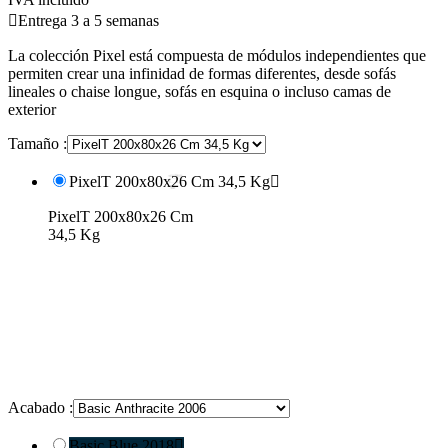

Entrega 3 a 5 semanas
La colección Pixel está compuesta de módulos independientes que
permiten crear una infinidad de formas diferentes, desde sofás
lineales o chaise longue, sofás en esquina o incluso camas de
exterior
Tamaño :
PixelT 200x80x26 Cm 34,5 Kg

PixelT 200x80x26 Cm
34,5 Kg
Acabado :
Basic Blue 2018
