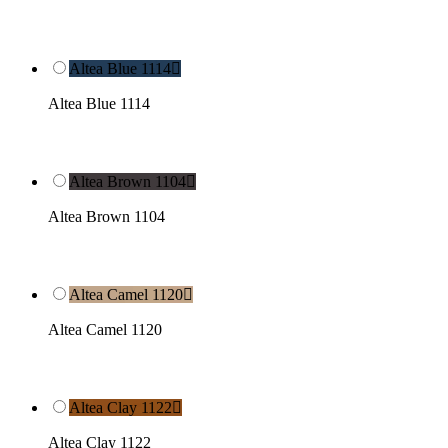
Altea Blue 1114

Altea Blue 1114
Altea Brown 1104

Altea Brown 1104
Altea Camel 1120

Altea Camel 1120
Altea Clay 1122

Altea Clay 1122