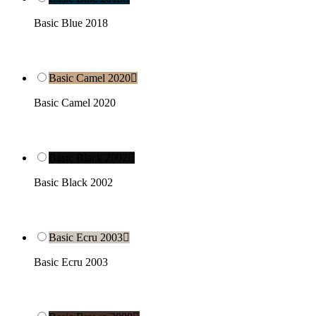
Basic Blue 2018
Basic Camel 2020

Basic Camel 2020
Basic Black 2002

Basic Black 2002
Basic Ecru 2003

Basic Ecru 2003