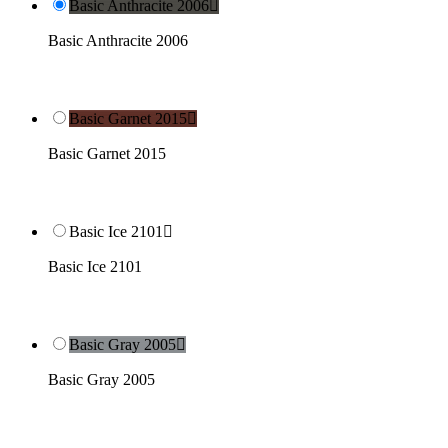
Basic Anthracite 2006

Basic Anthracite 2006
Basic Garnet 2015

Basic Garnet 2015
Basic Ice 2101

Basic Ice 2101
Basic Gray 2005

Basic Gray 2005