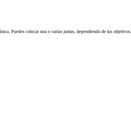
única. Puedes colocar una o varias juntas, dependiendo de tus objetivos