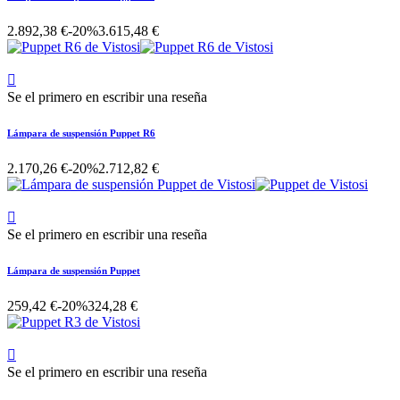
2.892,38 €
-20%
3.615,48 €

Se el primero en escribir una reseña
Lámpara de suspensión Puppet R6
2.170,26 €
-20%
2.712,82 €

Se el primero en escribir una reseña
Lámpara de suspensión Puppet
259,42 €
-20%
324,28 €

Se el primero en escribir una reseña