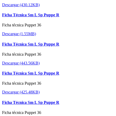
Descargar (430.12KB)
Ficha Técnica Sm L Sp Puppe R
Ficha técnica Puppet 36
Descargar (1.55MB)
Ficha Técnica Sm L Sp Puppe R
Ficha técnica Puppet 36
Descargar (443.56KB)
Ficha Técnica Sm L Sp Puppe R
Ficha técnica Puppet 36
Descargar (425.48KB)
Ficha Técnica Sm L Sp Puppe R
Ficha técnica Puppet 36