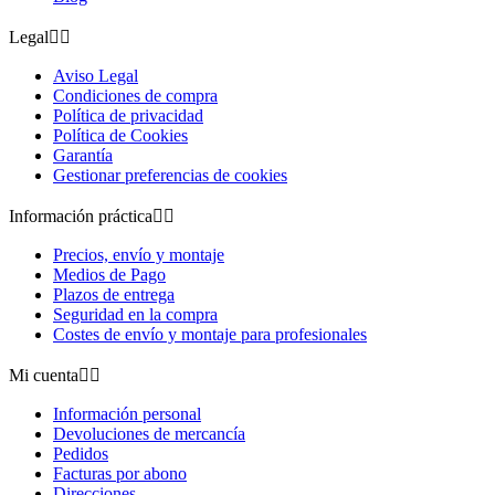
Legal


Aviso Legal
Condiciones de compra
Política de privacidad
Política de Cookies
Garantía
Gestionar preferencias de cookies
Información práctica


Precios, envío y montaje
Medios de Pago
Plazos de entrega
Seguridad en la compra
Costes de envío y montaje para profesionales
Mi cuenta


Información personal
Devoluciones de mercancía
Pedidos
Facturas por abono
Direcciones