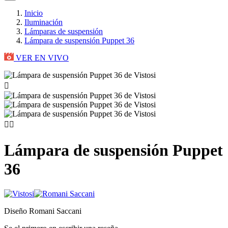
Inicio
Iluminación
Lámparas de suspensión
Lámpara de suspensión Puppet 36
VER EN VIVO



Lámpara de suspensión Puppet
36
Diseño Romani Saccani