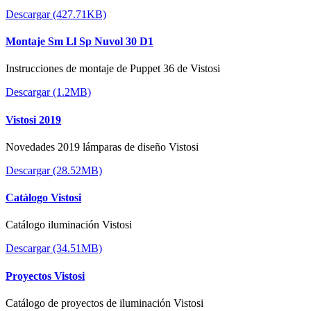
Descargar (427.71KB)
Montaje Sm Ll Sp Nuvol 30 D1
Instrucciones de montaje de Puppet 36 de Vistosi
Descargar (1.2MB)
Vistosi 2019
Novedades 2019 lámparas de diseño Vistosi
Descargar (28.52MB)
Catálogo Vistosi
Catálogo iluminación Vistosi
Descargar (34.51MB)
Proyectos Vistosi
Catálogo de proyectos de iluminación Vistosi