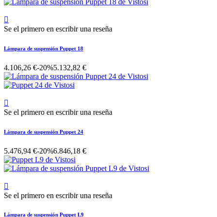

Se el primero en escribir una reseña
Lámpara de suspensión Puppet 18
4.106,26 €
-20%
5.132,82 €

Se el primero en escribir una reseña
Lámpara de suspensión Puppet 24
5.476,94 €
-20%
6.846,18 €

Se el primero en escribir una reseña
Lámpara de suspensión Puppet L9