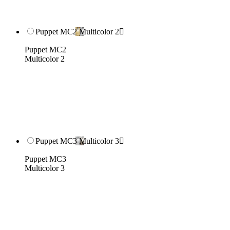
Puppet MC2 Multicolor 2

Puppet MC2
Multicolor 2
Puppet MC3 Multicolor 3

Puppet MC3
Multicolor 3