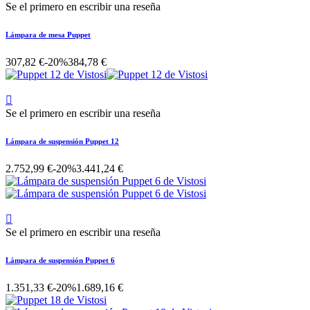
Se el primero en escribir una reseña
Lámpara de mesa Puppet
307,82 €
-20%
384,78 €

Se el primero en escribir una reseña
Lámpara de suspensión Puppet 12
2.752,99 €
-20%
3.441,24 €

Se el primero en escribir una reseña
Lámpara de suspensión Puppet 6
1.351,33 €
-20%
1.689,16 €