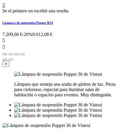

Se el primero en escribir una reseña
Lámpara de suspensión Puppet R24
7.209,66 €
-20%
9.012,08 €


×
Lámpara que semeja una araña de globos de luz. Pieza
para cielorraso, especial para iluminar salas de
habitación o espacios para eventos. Muy distinguida.