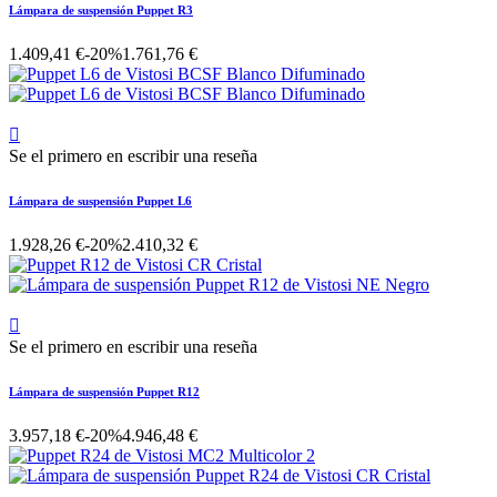
Lámpara de suspensión Puppet R3
1.409,41 €
-20%
1.761,76 €

Se el primero en escribir una reseña
Lámpara de suspensión Puppet L6
1.928,26 €
-20%
2.410,32 €

Se el primero en escribir una reseña
Lámpara de suspensión Puppet R12
3.957,18 €
-20%
4.946,48 €