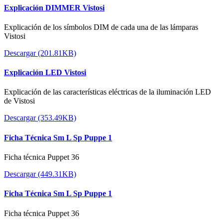
Explicación DIMMER Vistosi
Explicación de los símbolos DIM de cada una de las lámparas
Vistosi
Descargar (201.81KB)
Explicación LED Vistosi
Explicación de las características eléctricas de la iluminación LED
de Vistosi
Descargar (353.49KB)
Ficha Técnica Sm L Sp Puppe 1
Ficha técnica Puppet 36
Descargar (449.31KB)
Ficha Técnica Sm L Sp Puppe 1
Ficha técnica Puppet 36