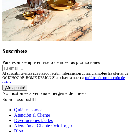
Suscríbete
Para estar siempre enterado de nuestras promociones
Al suscribirte estas aceptando recibir información comercial sobre las ofertas de
OCIOHOGAR HOME DESIGN SL en base a nuestra
política de protección de
datos
¡Me apunto!
No mostrar esta ventana emergente de nuevo
Sobre nosotros


Quiénes somos
Atención al Cliente
Devoluciones fáciles
Atención al Cliente OcioHogar
Blog