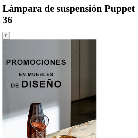
Lámpara de suspensión Puppet
36
