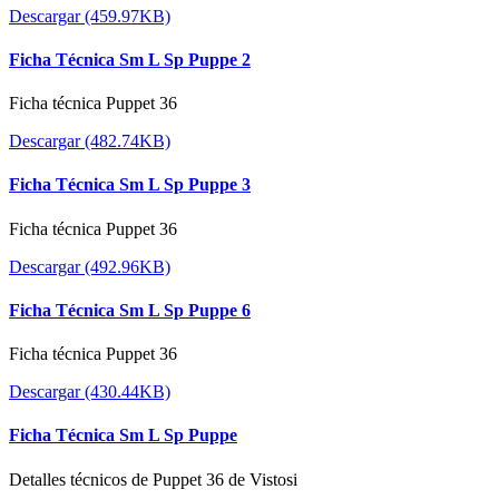
Descargar (459.97KB)
Ficha Técnica Sm L Sp Puppe 2
Ficha técnica Puppet 36
Descargar (482.74KB)
Ficha Técnica Sm L Sp Puppe 3
Ficha técnica Puppet 36
Descargar (492.96KB)
Ficha Técnica Sm L Sp Puppe 6
Ficha técnica Puppet 36
Descargar (430.44KB)
Ficha Técnica Sm L Sp Puppe
Detalles técnicos de Puppet 36 de Vistosi