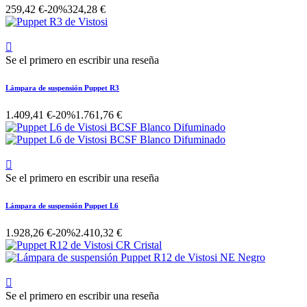
259,42 €
-20%
324,28 €

Se el primero en escribir una reseña
Lámpara de suspensión Puppet R3
1.409,41 €
-20%
1.761,76 €

Se el primero en escribir una reseña
Lámpara de suspensión Puppet L6
1.928,26 €
-20%
2.410,32 €

Se el primero en escribir una reseña