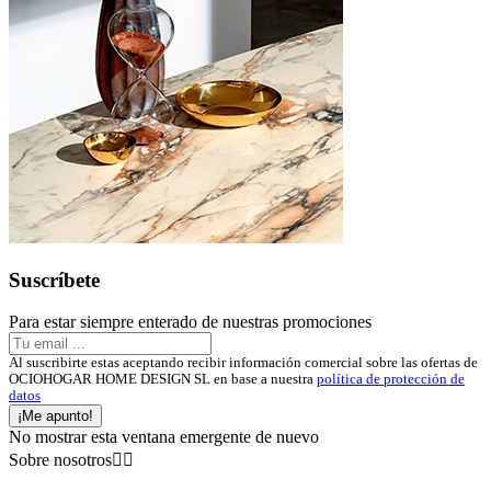
Suscríbete
Para estar siempre enterado de nuestras promociones
Al suscribirte estas aceptando recibir información comercial sobre las ofertas de
OCIOHOGAR HOME DESIGN SL en base a nuestra
política de protección de
datos
¡Me apunto!
No mostrar esta ventana emergente de nuevo
Sobre nosotros

