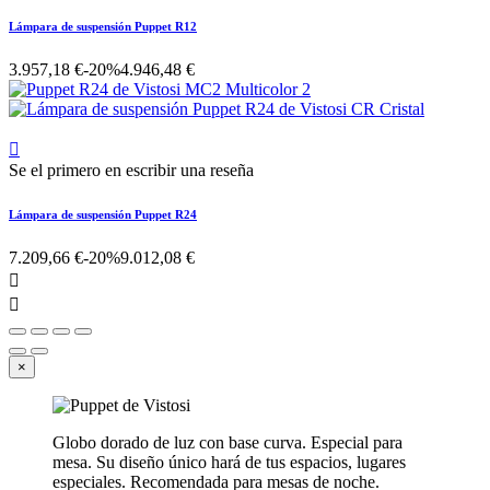
Lámpara de suspensión Puppet R12
3.957,18 €
-20%
4.946,48 €

Se el primero en escribir una reseña
Lámpara de suspensión Puppet R24
7.209,66 €
-20%
9.012,08 €


×
Globo dorado de luz con base curva. Especial para
mesa. Su diseño único hará de tus espacios, lugares
especiales. Recomendada para mesas de noche.