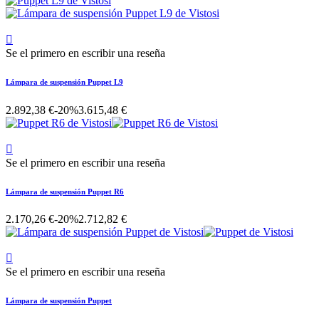

Se el primero en escribir una reseña
Lámpara de suspensión Puppet L9
2.892,38 €
-20%
3.615,48 €

Se el primero en escribir una reseña
Lámpara de suspensión Puppet R6
2.170,26 €
-20%
2.712,82 €

Se el primero en escribir una reseña
Lámpara de suspensión Puppet