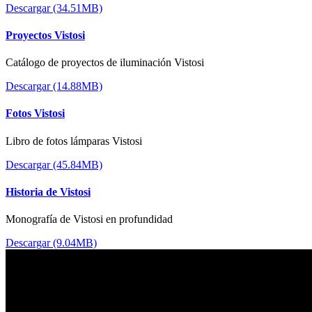
Descargar (34.51MB)
Proyectos Vistosi
Catálogo de proyectos de iluminación Vistosi
Descargar (14.88MB)
Fotos Vistosi
Libro de fotos lámparas Vistosi
Descargar (45.84MB)
Historia de Vistosi
Monografía de Vistosi en profundidad
Descargar (9.04MB)