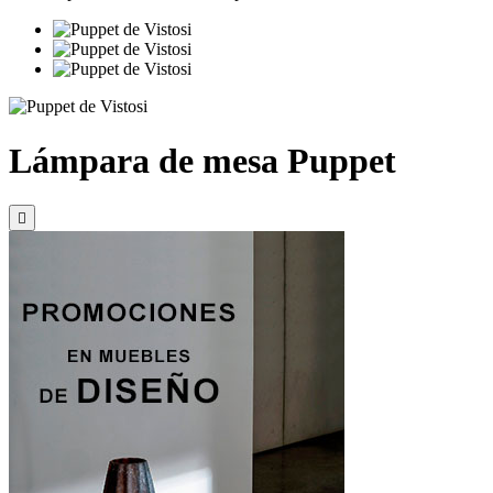
Lámpara de mesa Puppet
