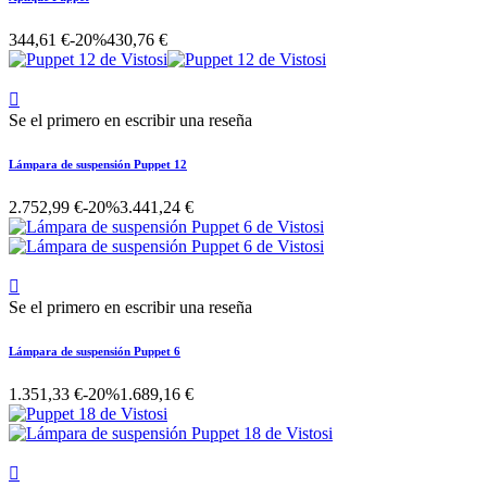
344,61 €
-20%
430,76 €

Se el primero en escribir una reseña
Lámpara de suspensión Puppet 12
2.752,99 €
-20%
3.441,24 €

Se el primero en escribir una reseña
Lámpara de suspensión Puppet 6
1.351,33 €
-20%
1.689,16 €
