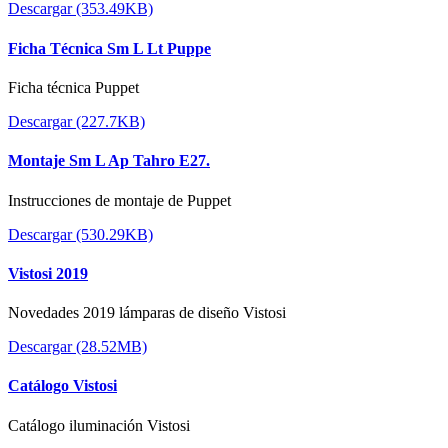
Descargar (353.49KB)
Ficha Técnica Sm L Lt Puppe
Ficha técnica Puppet
Descargar (227.7KB)
Montaje Sm L Ap Tahro E27.
Instrucciones de montaje de Puppet
Descargar (530.29KB)
Vistosi 2019
Novedades 2019 lámparas de diseño Vistosi
Descargar (28.52MB)
Catálogo Vistosi
Catálogo iluminación Vistosi