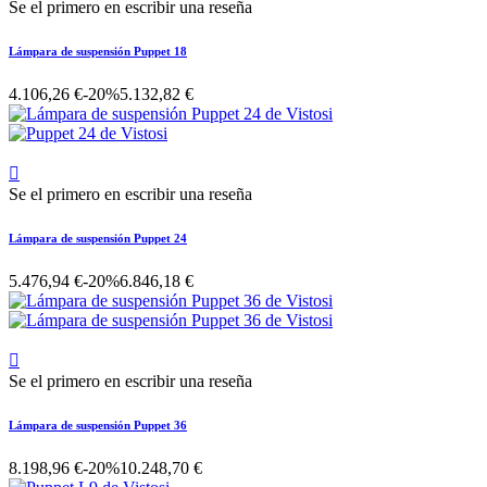
Se el primero en escribir una reseña
Lámpara de suspensión Puppet 18
4.106,26 €
-20%
5.132,82 €

Se el primero en escribir una reseña
Lámpara de suspensión Puppet 24
5.476,94 €
-20%
6.846,18 €

Se el primero en escribir una reseña
Lámpara de suspensión Puppet 36
8.198,96 €
-20%
10.248,70 €