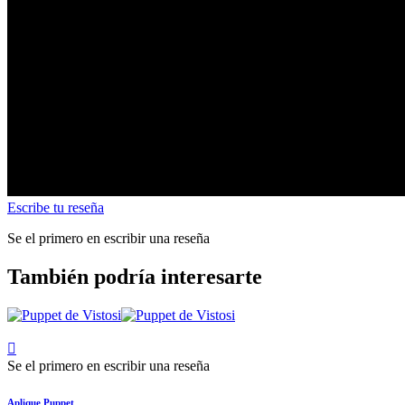
Escribe tu reseña
Se el primero en escribir una reseña
También podría interesarte

Se el primero en escribir una reseña
Aplique Puppet