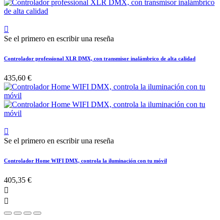

Se el primero en escribir una reseña
Controlador professional XLR DMX, con transmisor inalámbrico de alta calidad
435,60 €

Se el primero en escribir una reseña
Controlador Home WIFI DMX, controla la iluminación con tu móvil
405,35 €

