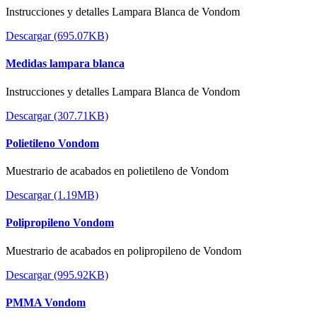
Instrucciones y detalles Lampara Blanca de Vondom
Descargar (695.07KB)
Medidas lampara blanca
Instrucciones y detalles Lampara Blanca de Vondom
Descargar (307.71KB)
Polietileno Vondom
Muestrario de acabados en polietileno de Vondom
Descargar (1.19MB)
Polipropileno Vondom
Muestrario de acabados en polipropileno de Vondom
Descargar (995.92KB)
PMMA Vondom