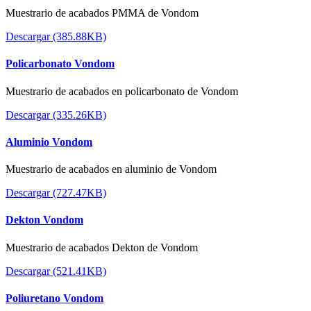
Muestrario de acabados PMMA de Vondom
Descargar (385.88KB)
Policarbonato Vondom
Muestrario de acabados en policarbonato de Vondom
Descargar (335.26KB)
Aluminio Vondom
Muestrario de acabados en aluminio de Vondom
Descargar (727.47KB)
Dekton Vondom
Muestrario de acabados Dekton de Vondom
Descargar (521.41KB)
Poliuretano Vondom