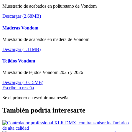
Muestrario de acabados en poliuretano de Vondom
Descargar (2.68MB)
Maderas Vondom
Muestrario de acabados en madera de Vondom
Descargar (1.11MB)
Tejidos Vondom
Muestrario de tejidos Vondom 2025 y 2026
Descargar (10.15MB)
Escribe tu reseña
Se el primero en escribir una reseña
También podría interesarte