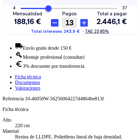
Envío gratis desde 150 €
Montaje profesional (consultar)
3% descuento por transferencia
Ficha técnica
Documentos
Valoraciones
Referencia
10-46050W-56256064227d4864be813f
Ficha técnica
Alto
220 cm
Material
Resina de LLDPE. Polietileno lineal de baja densidad.