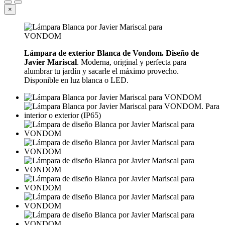
×
Lámpara de exterior Blanca de Vondom. Diseño de
Javier Mariscal
. Moderna, original y perfecta para
alumbrar tu jardín y sacarle el máximo provecho.
Disponible en luz blanca o LED.