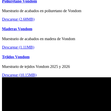
Poliuretano Vondom
Muestrario de acabados en poliuretano de Vondom
Descargar (2.68MB)
Maderas Vondom
Muestrario de acabados en madera de Vondom
Descargar (1.11MB)
Tejidos Vondom
Muestrario de tejidos Vondom 2025 y 2026
Descargar (10.15MB)