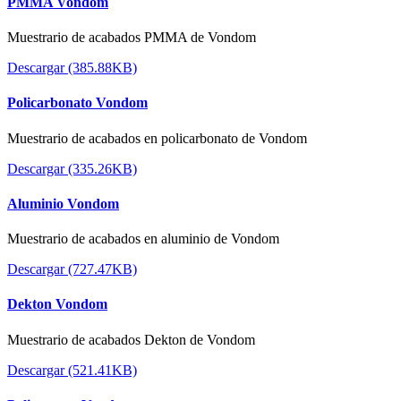
PMMA Vondom
Muestrario de acabados PMMA de Vondom
Descargar (385.88KB)
Policarbonato Vondom
Muestrario de acabados en policarbonato de Vondom
Descargar (335.26KB)
Aluminio Vondom
Muestrario de acabados en aluminio de Vondom
Descargar (727.47KB)
Dekton Vondom
Muestrario de acabados Dekton de Vondom
Descargar (521.41KB)