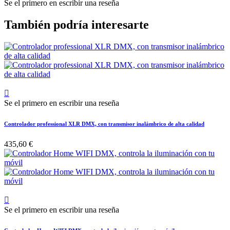
Se el primero en escribir una reseña
También podría interesarte

Se el primero en escribir una reseña
Controlador professional XLR DMX, con transmisor inalámbrico de alta calidad
435,60 €

Se el primero en escribir una reseña