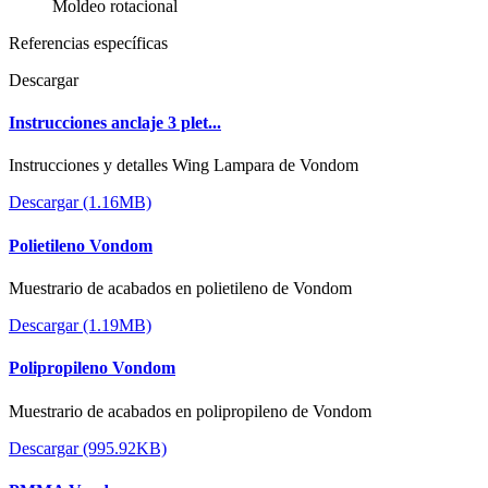
Moldeo rotacional
Referencias específicas
Descargar
Instrucciones anclaje 3 plet...
Instrucciones y detalles Wing Lampara de Vondom
Descargar (1.16MB)
Polietileno Vondom
Muestrario de acabados en polietileno de Vondom
Descargar (1.19MB)
Polipropileno Vondom
Muestrario de acabados en polipropileno de Vondom
Descargar (995.92KB)