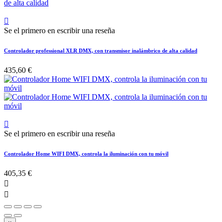

Se el primero en escribir una reseña
Controlador professional XLR DMX, con transmisor inalámbrico de alta calidad
435,60 €

Se el primero en escribir una reseña
Controlador Home WIFI DMX, controla la iluminación con tu móvil
405,35 €

