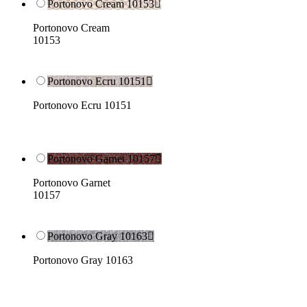
Portonovo Cream 10153

Portonovo Cream
10153
Portonovo Ecru 10151

Portonovo Ecru 10151
Portonovo Garnet 10157

Portonovo Garnet
10157
Portonovo Gray 10163

Portonovo Gray 10163