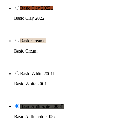
Basic Clay 2022

Basic Clay 2022
Basic Cream

Basic Cream
Basic White 2001

Basic White 2001
Basic Anthracite 2006

Basic Anthracite 2006