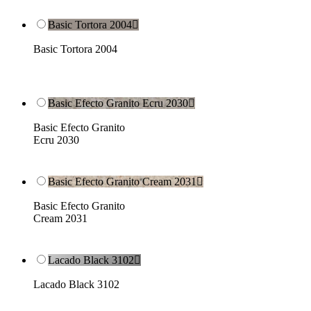
Basic Tortora 2004

Basic Tortora 2004
Basic Efecto Granito Ecru 2030

Basic Efecto Granito
Ecru 2030
Basic Efecto Granito Cream 2031

Basic Efecto Granito
Cream 2031
Lacado Black 3102

Lacado Black 3102