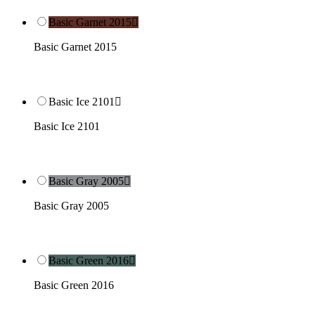
Basic Garnet 2015

Basic Garnet 2015
Basic Ice 2101

Basic Ice 2101
Basic Gray 2005

Basic Gray 2005
Basic Green 2016

Basic Green 2016