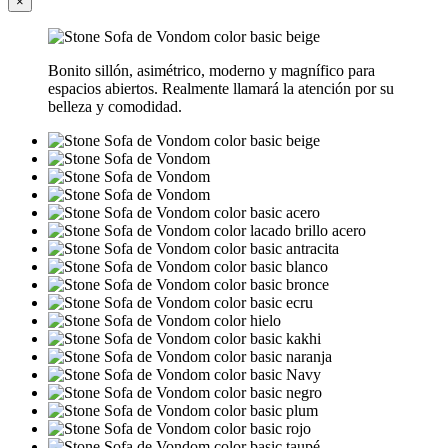
×
Bonito sillón, asimétrico, moderno y magnífico para
espacios abiertos. Realmente llamará la atención por su
belleza y comodidad.