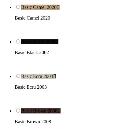
Basic Camel 2020

Basic Camel 2020
Basic Black 2002

Basic Black 2002
Basic Ecru 2003

Basic Ecru 2003
Basic Brown 2008

Basic Brown 2008