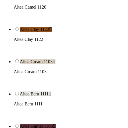
Altea Camel 1120
Altea Clay 1122

Altea Clay 1122
Altea Cream 1103

Altea Cream 1103
Altea Ecru 1111

Altea Ecru 1111
Altea Garnet 1106
