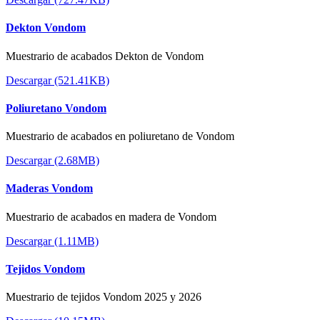
Dekton Vondom
Muestrario de acabados Dekton de Vondom
Descargar (521.41KB)
Poliuretano Vondom
Muestrario de acabados en poliuretano de Vondom
Descargar (2.68MB)
Maderas Vondom
Muestrario de acabados en madera de Vondom
Descargar (1.11MB)
Tejidos Vondom
Muestrario de tejidos Vondom 2025 y 2026