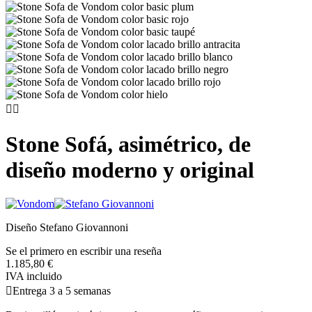


Stone Sofá, asimétrico, de
diseño moderno y original
Diseño Stefano Giovannoni
Se el primero en escribir una reseña
1.185,80 €
IVA incluido

Entrega 3 a 5 semanas