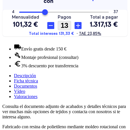
Envío gratis desde 150 €
Montaje profesional (consultar)
3% descuento por transferencia
Descripción
Ficha técnica
Documentos
Vídeo
Valoraciones
Consulta el documento adjunto de acabados y detalles técnicos para
ver muchas más opciones de tejidos y contacta con nosotros si te
interesa alguno.
Fabricado con resina de polietileno mediante moldeo rotacional con