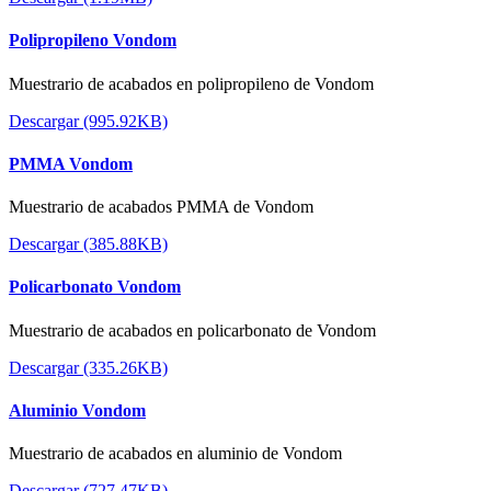
Polipropileno Vondom
Muestrario de acabados en polipropileno de Vondom
Descargar (995.92KB)
PMMA Vondom
Muestrario de acabados PMMA de Vondom
Descargar (385.88KB)
Policarbonato Vondom
Muestrario de acabados en policarbonato de Vondom
Descargar (335.26KB)
Aluminio Vondom
Muestrario de acabados en aluminio de Vondom
Descargar (727.47KB)