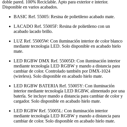
doble pared. 100% Reciclable. Apto para exterior e interior.
Disponible en varios acabados.
BASIC Ref. 55005: Resina de polietileno acabado mate.
LACADO Ref. 55005F: Resina de polietileno con un
acabado lacado brillo.
LUZ Ref. 55005W: Con iluminación interior de color blanco
mediante tecnologia LED. Solo disponible en acabado hielo
mate.
LED RGBW DMX Ref. 55005D: Con iluminación interior
mediante tecnología LED RGBW y mando a distancia para
cambiar de color. Controlado también por DMX-1024
(wireless). Solo disponible en acabado hielo mate.
LED RGBW BATERIA Ref. 55005Y: Con iluminación
interior mediante tecnología LED RGBW, alimentado por una
batería. Se incluye mando a distancia para cambiar de color y
cargador. Solo disponible en acabado hielo mate.
LED RGBW Ref. 55005L: Con iluminación interior
mediante tecnología LED RGBW y mando a distancia para
cambiar de color. Solo disponible en acabado hielo mate.