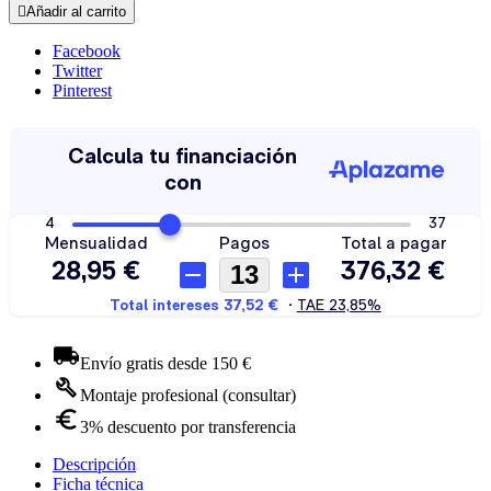

Añadir al carrito
Facebook
Twitter
Pinterest
Envío gratis desde 150 €
Montaje profesional (consultar)
3% descuento por transferencia
Descripción
Ficha técnica