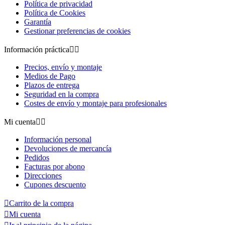
Política de privacidad
Política de Cookies
Garantía
Gestionar preferencias de cookies
Información práctica


Precios, envío y montaje
Medios de Pago
Plazos de entrega
Seguridad en la compra
Costes de envío y montaje para profesionales
Mi cuenta


Información personal
Devoluciones de mercancía
Pedidos
Facturas por abono
Direcciones
Cupones descuento

Carrito de la compra

Mi cuenta