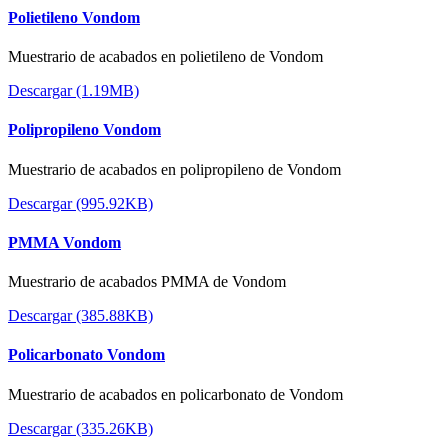
Polietileno Vondom
Muestrario de acabados en polietileno de Vondom
Descargar (1.19MB)
Polipropileno Vondom
Muestrario de acabados en polipropileno de Vondom
Descargar (995.92KB)
PMMA Vondom
Muestrario de acabados PMMA de Vondom
Descargar (385.88KB)
Policarbonato Vondom
Muestrario de acabados en policarbonato de Vondom
Descargar (335.26KB)