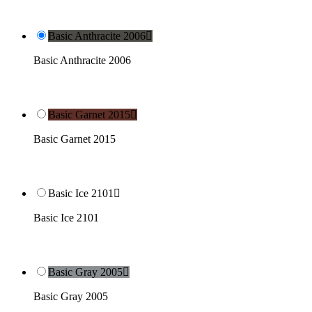
Basic Anthracite 2006

Basic Anthracite 2006
Basic Garnet 2015

Basic Garnet 2015
Basic Ice 2101

Basic Ice 2101
Basic Gray 2005

Basic Gray 2005