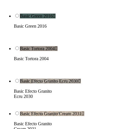
Basic Green 2016

Basic Green 2016
Basic Tortora 2004

Basic Tortora 2004
Basic Efecto Granito Ecru 2030

Basic Efecto Granito
Ecru 2030
Basic Efecto Granito Cream 2031

Basic Efecto Granito
Cream 2031