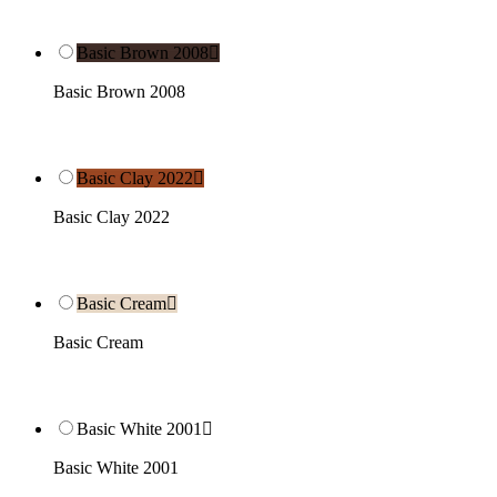
Basic Brown 2008

Basic Brown 2008
Basic Clay 2022

Basic Clay 2022
Basic Cream

Basic Cream
Basic White 2001

Basic White 2001