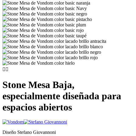


Stone Mesa Baja,
especialmente diseñada para
espacios abiertos
Diseño Stefano Giovannoni