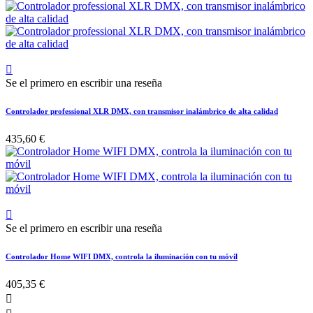

Se el primero en escribir una reseña
Controlador professional XLR DMX, con transmisor inalámbrico de alta calidad
435,60 €

Se el primero en escribir una reseña
Controlador Home WIFI DMX, controla la iluminación con tu móvil
405,35 €
