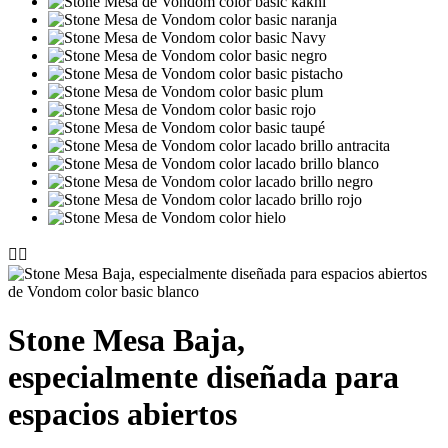


Stone Mesa Baja,
especialmente diseñada para
espacios abiertos