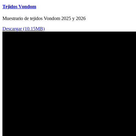
Tejidos Vondom
Muestrario de tejidos Vondom 2025 y 2026
Descargar (10.15MB)