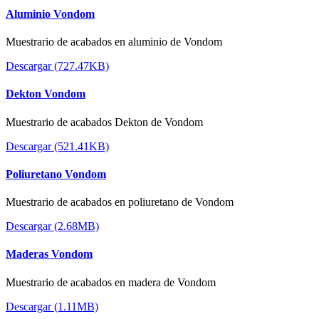
Aluminio Vondom
Muestrario de acabados en aluminio de Vondom
Descargar (727.47KB)
Dekton Vondom
Muestrario de acabados Dekton de Vondom
Descargar (521.41KB)
Poliuretano Vondom
Muestrario de acabados en poliuretano de Vondom
Descargar (2.68MB)
Maderas Vondom
Muestrario de acabados en madera de Vondom
Descargar (1.11MB)