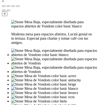

×
Moderna mesa para espacios abiertos. Lucirá genial en
tu terraza. Especial para charlar y tomar café con tus
amigos.