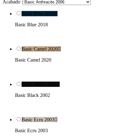
Acabado :
Basic Blue 2018

Basic Blue 2018
Basic Camel 2020

Basic Camel 2020
Basic Black 2002

Basic Black 2002
Basic Ecru 2003

Basic Ecru 2003