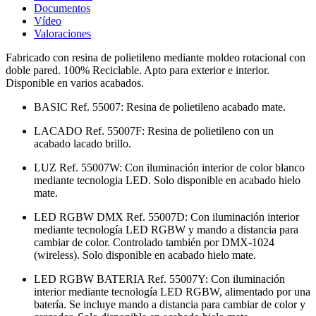
Documentos
Vídeo
Valoraciones
Fabricado con resina de polietileno mediante moldeo rotacional con
doble pared. 100% Reciclable. Apto para exterior e interior.
Disponible en varios acabados.
BASIC Ref. 55007: Resina de polietileno acabado mate.
LACADO Ref. 55007F: Resina de polietileno con un
acabado lacado brillo.
LUZ Ref. 55007W: Con iluminación interior de color blanco
mediante tecnologia LED. Solo disponible en acabado hielo
mate.
LED RGBW DMX Ref. 55007D: Con iluminación interior
mediante tecnología LED RGBW y mando a distancia para
cambiar de color. Controlado también por DMX-1024
(wireless). Solo disponible en acabado hielo mate.
LED RGBW BATERIA Ref. 55007Y: Con iluminación
interior mediante tecnología LED RGBW, alimentado por una
batería. Se incluye mando a distancia para cambiar de color y