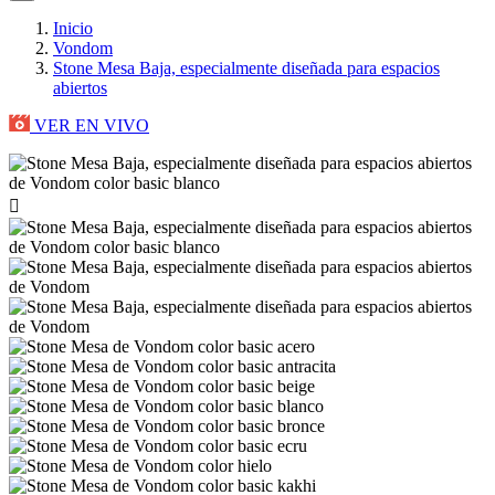
Inicio
Vondom
Stone Mesa Baja, especialmente diseñada para espacios
abiertos
VER EN VIVO
