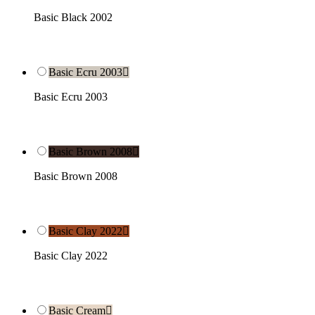
Basic Black 2002
Basic Ecru 2003

Basic Ecru 2003
Basic Brown 2008

Basic Brown 2008
Basic Clay 2022

Basic Clay 2022
Basic Cream
