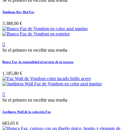
Se el primero en escribir una reseña
Tumbona Day Bed Faz
3.388,00 €

Se el primero en escribir una reseña
Banco Faz, la esencialidad al servicio de tu terraza
1.185,80 €

Se el primero en escribir una reseña
Jardinera Wall de la colección Faz
683,65 €