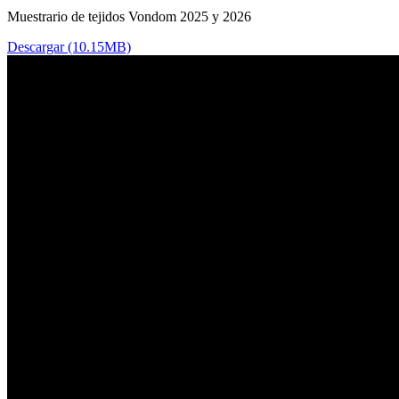
Muestrario de tejidos Vondom 2025 y 2026
Descargar (10.15MB)