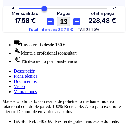
Envío gratis desde 150 €
Montaje profesional (consultar)
3% descuento por transferencia
Descripción
Ficha técnica
Documentos
Vídeo
Valoraciones
Macetero fabricado con resina de polietileno mediante moldeo
rotacional con doble pared. 100% Reciclable. Apto para exterior e
interior. Disponible en varios acabados.
BASIC Ref. 54020A: Resina de polietileno acabado mate.