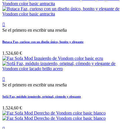

Se el primero en escribir una reseña
Butaca Faz, curioso con un diseño único, bonito y elegante
1.524,60 €

Se el primero en escribir una reseña
Sofá Faz, módulo izquierdo, original, cómodo y elegante
1.524,60 €
