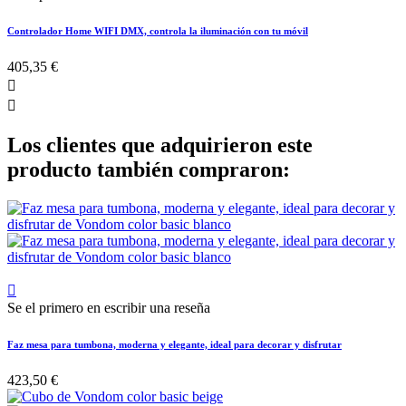
Controlador Home WIFI DMX, controla la iluminación con tu móvil
405,35 €


Los clientes que adquirieron este
producto también compraron:

Se el primero en escribir una reseña
Faz mesa para tumbona, moderna y elegante, ideal para decorar y disfrutar
423,50 €