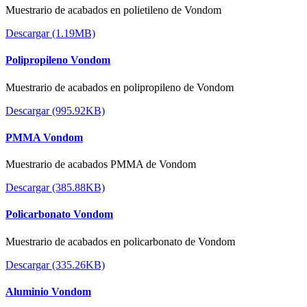
Muestrario de acabados en polietileno de Vondom
Descargar (1.19MB)
Polipropileno Vondom
Muestrario de acabados en polipropileno de Vondom
Descargar (995.92KB)
PMMA Vondom
Muestrario de acabados PMMA de Vondom
Descargar (385.88KB)
Policarbonato Vondom
Muestrario de acabados en policarbonato de Vondom
Descargar (335.26KB)
Aluminio Vondom