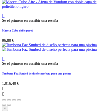

Se el primero en escribir una reseña
Maceta Cubo doble pared
96,80 €

Se el primero en escribir una reseña
Tumbona Faz Sunbed de diseño perfecta para una piscina
1.016,40 €


×