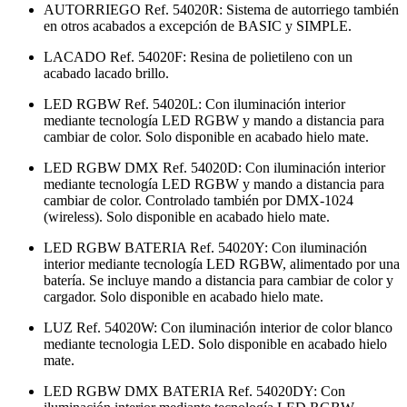
AUTORRIEGO Ref. 54020R: Sistema de autorriego también
en otros acabados a excepción de BASIC y SIMPLE.
LACADO Ref. 54020F: Resina de polietileno con un
acabado lacado brillo.
LED RGBW Ref. 54020L: Con iluminación interior
mediante tecnología LED RGBW y mando a distancia para
cambiar de color. Solo disponible en acabado hielo mate.
LED RGBW DMX Ref. 54020D: Con iluminación interior
mediante tecnología LED RGBW y mando a distancia para
cambiar de color. Controlado también por DMX-1024
(wireless). Solo disponible en acabado hielo mate.
LED RGBW BATERIA Ref. 54020Y: Con iluminación
interior mediante tecnología LED RGBW, alimentado por una
batería. Se incluye mando a distancia para cambiar de color y
cargador. Solo disponible en acabado hielo mate.
LUZ Ref. 54020W: Con iluminación interior de color blanco
mediante tecnologia LED. Solo disponible en acabado hielo
mate.
LED RGBW DMX BATERIA Ref. 54020DY: Con