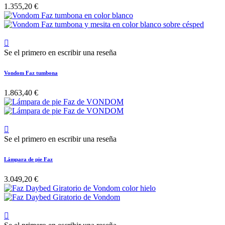
1.355,20 €

Se el primero en escribir una reseña
Vondom Faz tumbona
1.863,40 €

Se el primero en escribir una reseña
Lámpara de pie Faz
3.049,20 €
