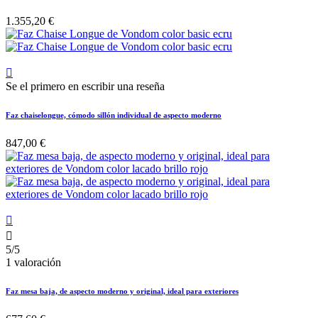
1.355,20 €

Se el primero en escribir una reseña
Faz chaiselongue, cómodo sillón individual de aspecto moderno
847,00 €


5/5
1 valoración
Faz mesa baja, de aspecto moderno y original, ideal para exteriores