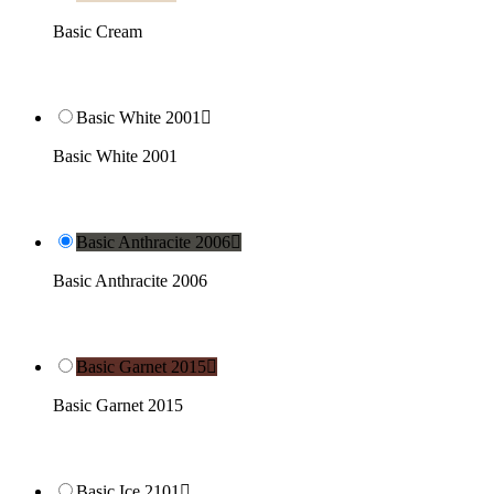
Basic Cream
Basic White 2001

Basic White 2001
Basic Anthracite 2006

Basic Anthracite 2006
Basic Garnet 2015

Basic Garnet 2015
Basic Ice 2101
