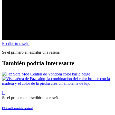
Escribe tu reseña
Se el primero en escribir una reseña
También podría interesarte

Se el primero en escribir una reseña
FAZ sofá modelo central