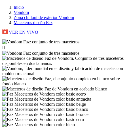
Inicio
Vondom
Zona chillout de exterior Vondom
Maceteros diseño Faz
VER EN VIVO
