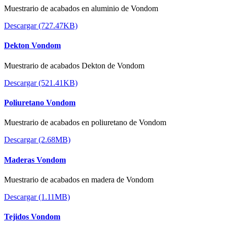
Muestrario de acabados en aluminio de Vondom
Descargar (727.47KB)
Dekton Vondom
Muestrario de acabados Dekton de Vondom
Descargar (521.41KB)
Poliuretano Vondom
Muestrario de acabados en poliuretano de Vondom
Descargar (2.68MB)
Maderas Vondom
Muestrario de acabados en madera de Vondom
Descargar (1.11MB)
Tejidos Vondom