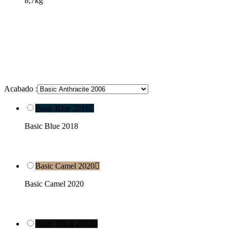
8,7kg
Acabado :
Basic Blue 2018

Basic Blue 2018
Basic Camel 2020

Basic Camel 2020
Basic Black 2002
