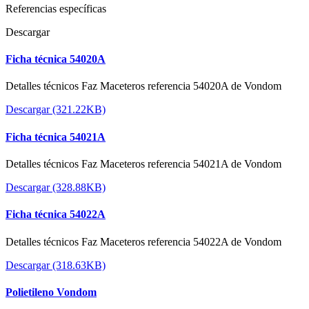
Referencias específicas
Descargar
Ficha técnica 54020A
Detalles técnicos Faz Maceteros referencia 54020A de Vondom
Descargar (321.22KB)
Ficha técnica 54021A
Detalles técnicos Faz Maceteros referencia 54021A de Vondom
Descargar (328.88KB)
Ficha técnica 54022A
Detalles técnicos Faz Maceteros referencia 54022A de Vondom
Descargar (318.63KB)
Polietileno Vondom