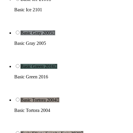
Basic Ice 2101
Basic Gray 2005

Basic Gray 2005
Basic Green 2016

Basic Green 2016
Basic Tortora 2004

Basic Tortora 2004