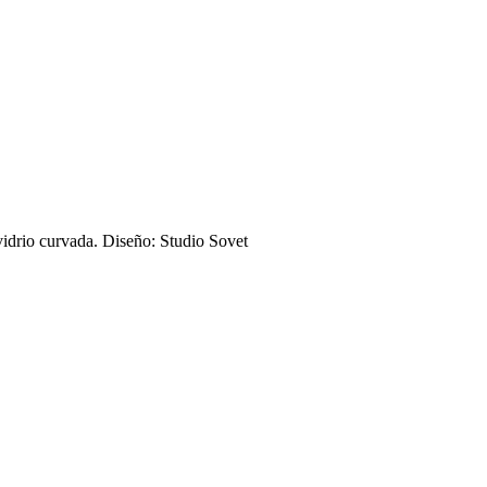
idrio curvada. Diseño: Studio Sovet