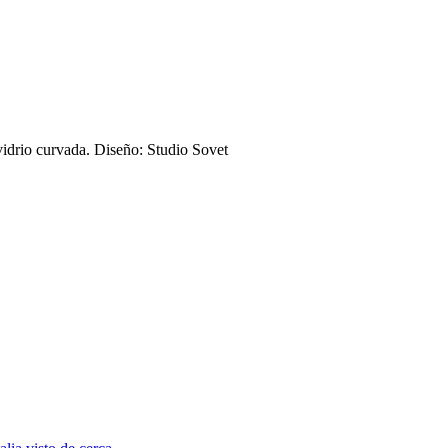
idrio curvada. Diseño: Studio Sovet