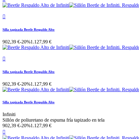

Silla tapizada Beetle Respaldo Alto
902,39 €
-20%
1.127,99 €

Silla tapizada Beetle Respaldo Alto
902,39 €
-20%
1.127,99 €
Silla tapizada Beetle Respaldo Alto
Infiniti
Sillón de poliuretano de espuma fría tapizado en tela
902,39 €
-20%
1.127,99 €
