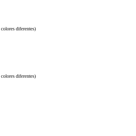
colores diferentes)
colores diferentes)