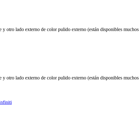
 y otro lado externo de color pulido externo (están disponibles muchos 
 y otro lado externo de color pulido externo (están disponibles muchos 