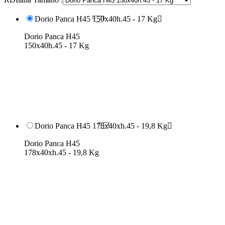
Dorio Panca H45 150x40h.45 - 17 Kg

Dorio Panca H45
150x40h.45 - 17 Kg
Dorio Panca H45 178x40xh.45 - 19,8 Kg

Dorio Panca H45
178x40xh.45 - 19,8 Kg