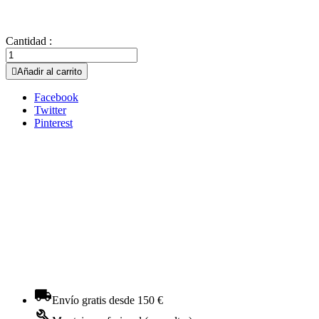
Cantidad :

Añadir al carrito
Facebook
Twitter
Pinterest
Envío gratis desde 150 €