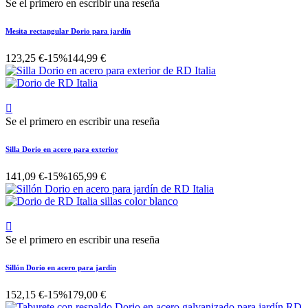
Se el primero en escribir una reseña
Mesita rectangular Dorio para jardín
123,25 €
-15%
144,99 €

Se el primero en escribir una reseña
Silla Dorio en acero para exterior
141,09 €
-15%
165,99 €

Se el primero en escribir una reseña
Sillón Dorio en acero para jardín
152,15 €
-15%
179,00 €