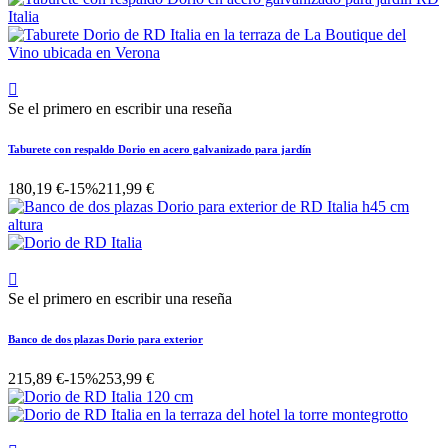

Se el primero en escribir una reseña
Taburete con respaldo Dorio en acero galvanizado para jardín
180,19 €
-15%
211,99 €

Se el primero en escribir una reseña
Banco de dos plazas Dorio para exterior
215,89 €
-15%
253,99 €