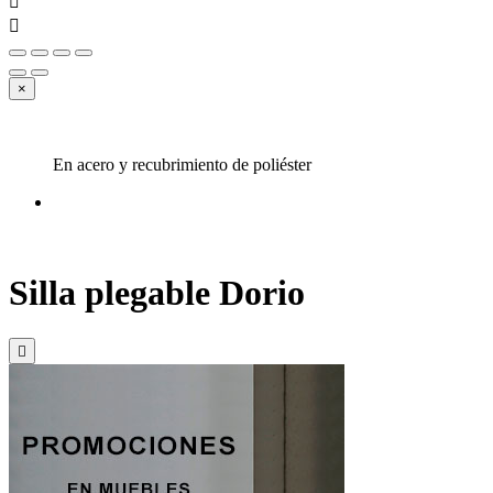


×
En acero y recubrimiento de poliéster
Silla plegable Dorio
