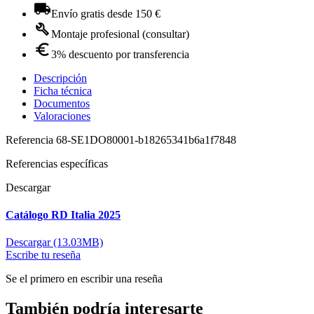
Envío gratis desde 150 €
Montaje profesional (consultar)
3% descuento por transferencia
Descripción
Ficha técnica
Documentos
Valoraciones
Referencia
68-SE1DO80001-b18265341b6a1f7848
Referencias específicas
Descargar
Catálogo RD Italia 2025
Descargar (13.03MB)
Escribe tu reseña
Se el primero en escribir una reseña
También podría interesarte