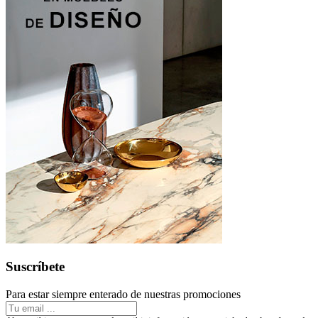
Suscríbete
Para estar siempre enterado de nuestras promociones