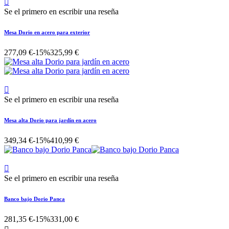

Se el primero en escribir una reseña
Mesa Dorio en acero para exterior
277,09 €
-15%
325,99 €

Se el primero en escribir una reseña
Mesa alta Dorio para jardín en acero
349,34 €
-15%
410,99 €

Se el primero en escribir una reseña
Banco bajo Dorio Panca
281,35 €
-15%
331,00 €