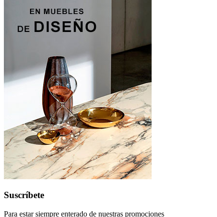
Suscríbete
Para estar siempre enterado de nuestras promociones