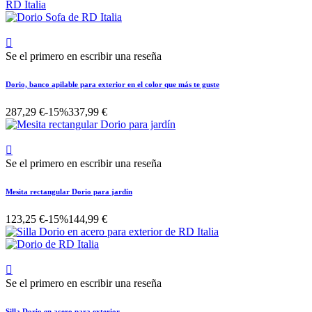

Se el primero en escribir una reseña
Dorio, banco apilable para exterior en el color que más te guste
287,29 €
-15%
337,99 €

Se el primero en escribir una reseña
Mesita rectangular Dorio para jardín
123,25 €
-15%
144,99 €

Se el primero en escribir una reseña
Silla Dorio en acero para exterior