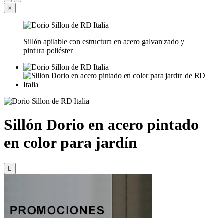
×
Sillón apilable con estructura en acero galvanizado y
pintura poliéster.
Sillón Dorio en acero pintado
en color para jardín
