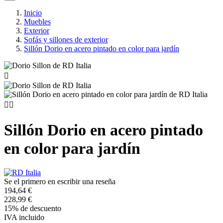
Inicio
Muebles
Exterior
Sofás y sillones de exterior
Sillón Dorio en acero pintado en color para jardín



Sillón Dorio en acero pintado
en color para jardín
Se el primero en escribir una reseña
194,64 €
228,99 €
15% de descuento
IVA incluido