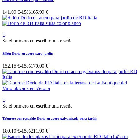
141,09 €
-15%
165,99 €

Se el primero en escribir una reseña
Sillón Dorio en acero para jardín
152,15 €
-15%
179,00 €

Se el primero en escribir una reseña
Taburete con respaldo Dorio en acero galvanizado para jardín
180,19 €
-15%
211,99 €