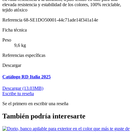
elevada resistencia y estabilidad de los colores, 100% reciclable,
tejido atóxico
Referencia
68-SE1DO50001-44c71ade14f341a14e
Ficha técnica
Peso
9,6 kg
Referencias específicas
Descargar
Catálogo RD Italia 2025
Descargar (13.03MB)
Escribe tu reseña
Se el primero en escribir una reseña
También podría interesarte