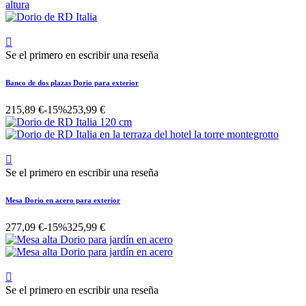

Se el primero en escribir una reseña
Banco de dos plazas Dorio para exterior
215,89 €
-15%
253,99 €

Se el primero en escribir una reseña
Mesa Dorio en acero para exterior
277,09 €
-15%
325,99 €

Se el primero en escribir una reseña