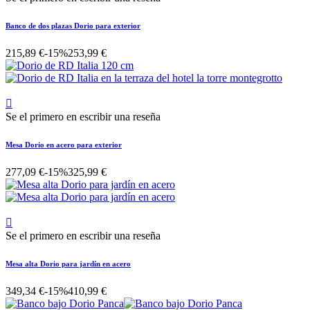
Banco de dos plazas Dorio para exterior
215,89 €
-15%
253,99 €

Se el primero en escribir una reseña
Mesa Dorio en acero para exterior
277,09 €
-15%
325,99 €

Se el primero en escribir una reseña
Mesa alta Dorio para jardín en acero
349,34 €
-15%
410,99 €