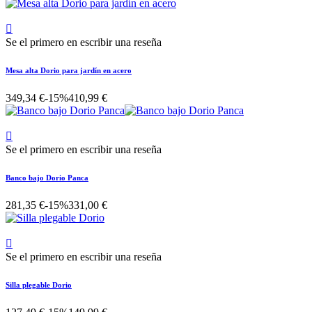

Se el primero en escribir una reseña
Mesa alta Dorio para jardín en acero
349,34 €
-15%
410,99 €

Se el primero en escribir una reseña
Banco bajo Dorio Panca
281,35 €
-15%
331,00 €

Se el primero en escribir una reseña
Silla plegable Dorio