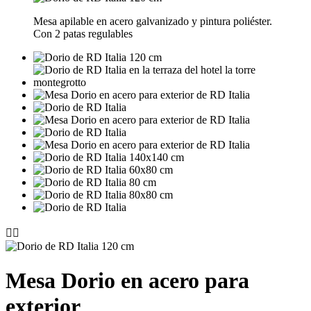
Mesa apilable en acero galvanizado y pintura poliéster.
Con 2 patas regulables


Mesa Dorio en acero para
exterior