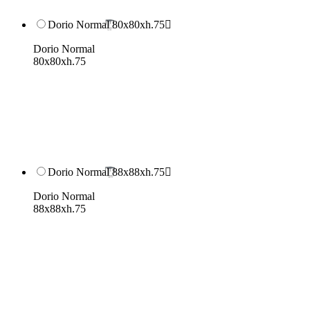
Dorio Normal 80x80xh.75

Dorio Normal
80x80xh.75
Dorio Normal 88x88xh.75

Dorio Normal
88x88xh.75