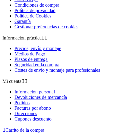
Condiciones de compra
Política de privacidad
Política de Cookies
Garantía
Gestionar preferencias de cookies
Información práctica


Precios, envío y montaje
Medios de Pago
Plazos de entrega
Seguridad en la compra
Costes de envío y montaje para profesionales
Mi cuenta


Información personal
Devoluciones de mercancía
Pedidos
Facturas por abono
Direcciones
Cupones descuento

Carrito de la compra