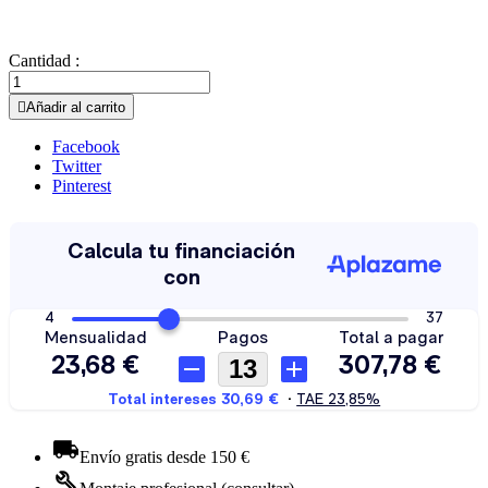
Cantidad :

Añadir al carrito
Facebook
Twitter
Pinterest
Envío gratis desde 150 €