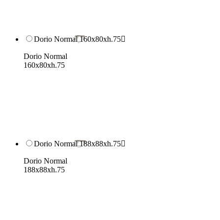
Dorio Normal 160x80xh.75

Dorio Normal
160x80xh.75
Dorio Normal 188x88xh.75

Dorio Normal
188x88xh.75