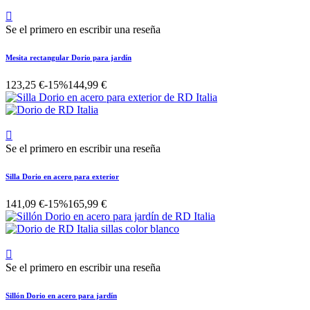

Se el primero en escribir una reseña
Mesita rectangular Dorio para jardín
123,25 €
-15%
144,99 €

Se el primero en escribir una reseña
Silla Dorio en acero para exterior
141,09 €
-15%
165,99 €

Se el primero en escribir una reseña
Sillón Dorio en acero para jardín