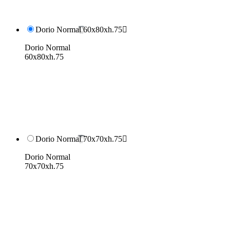
Dorio Normal 60x80xh.75

Dorio Normal
60x80xh.75
Dorio Normal 70x70xh.75

Dorio Normal
70x70xh.75