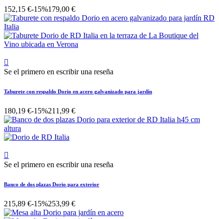
152,15 €
-15%
179,00 €

Se el primero en escribir una reseña
Taburete con respaldo Dorio en acero galvanizado para jardín
180,19 €
-15%
211,99 €

Se el primero en escribir una reseña
Banco de dos plazas Dorio para exterior
215,89 €
-15%
253,99 €