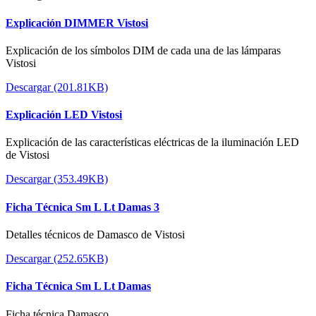
Explicación DIMMER Vistosi
Explicación de los símbolos DIM de cada una de las lámparas
Vistosi
Descargar (201.81KB)
Explicación LED Vistosi
Explicación de las características eléctricas de la iluminación LED
de Vistosi
Descargar (353.49KB)
Ficha Técnica Sm L Lt Damas 3
Detalles técnicos de Damasco de Vistosi
Descargar (252.65KB)
Ficha Técnica Sm L Lt Damas
Ficha técnica Damasco