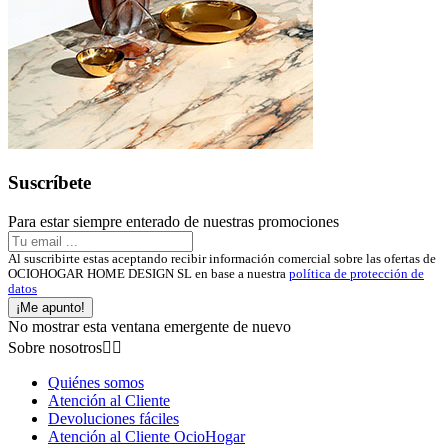
Suscríbete
Para estar siempre enterado de nuestras promociones
Al suscribirte estas aceptando recibir información comercial sobre las ofertas de
OCIOHOGAR HOME DESIGN SL en base a nuestra
política de protección de
datos
¡Me apunto!
No mostrar esta ventana emergente de nuevo
Sobre nosotros


Quiénes somos
Atención al Cliente
Devoluciones fáciles
Atención al Cliente OcioHogar