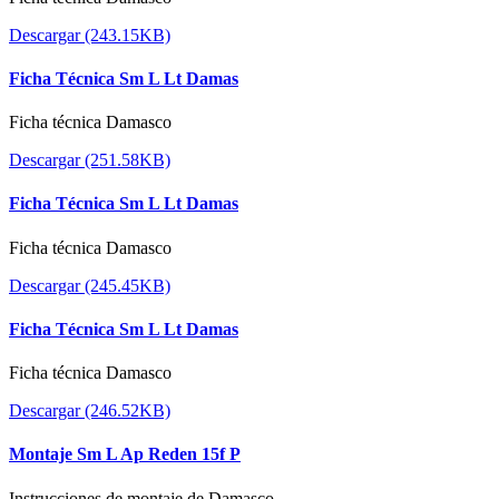
Descargar (243.15KB)
Ficha Técnica Sm L Lt Damas
Ficha técnica Damasco
Descargar (251.58KB)
Ficha Técnica Sm L Lt Damas
Ficha técnica Damasco
Descargar (245.45KB)
Ficha Técnica Sm L Lt Damas
Ficha técnica Damasco
Descargar (246.52KB)
Montaje Sm L Ap Reden 15f P
Instrucciones de montaje de Damasco