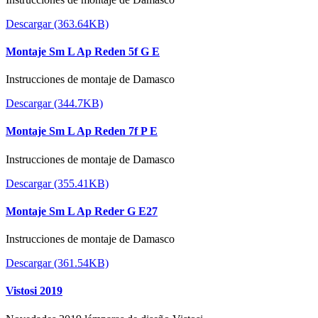
Descargar (363.64KB)
Montaje Sm L Ap Reden 5f G E
Instrucciones de montaje de Damasco
Descargar (344.7KB)
Montaje Sm L Ap Reden 7f P E
Instrucciones de montaje de Damasco
Descargar (355.41KB)
Montaje Sm L Ap Reder G E27
Instrucciones de montaje de Damasco
Descargar (361.54KB)
Vistosi 2019