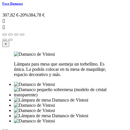
Foco Damasco
307,82 €
-20%
384,78 €


×
Lámpara para mesa que asemeja un torbellino. Es
única. La podrás colocar en tu mesa de maquillaje,
espacio decorativo y más.