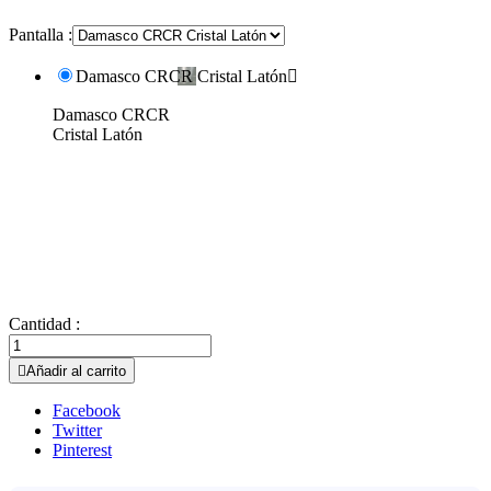
Pantalla :
Damasco CRCR Cristal Latón

Damasco CRCR
Cristal Latón
Cantidad :

Añadir al carrito
Facebook
Twitter
Pinterest