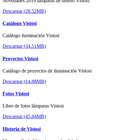
Novedades 2019 lámparas de diseño Vistosi
Descargar (28.52MB)
Catálogo Vistosi
Catálogo iluminación Vistosi
Descargar (34.51MB)
Proyectos Vistosi
Catálogo de proyectos de iluminación Vistosi
Descargar (14.88MB)
Fotos Vistosi
Libro de fotos lámparas Vistosi
Descargar (45.84MB)
Historia de Vistosi