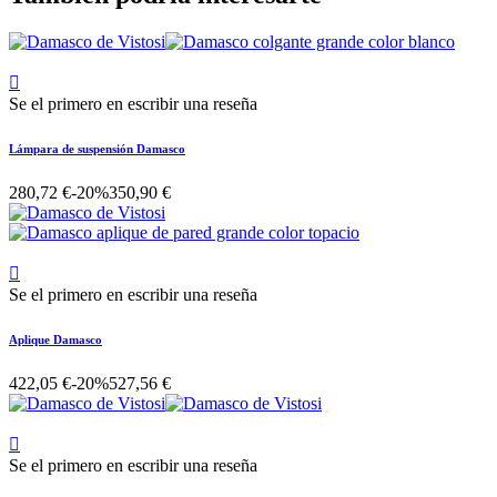

Se el primero en escribir una reseña
Lámpara de suspensión Damasco
280,72 €
-20%
350,90 €

Se el primero en escribir una reseña
Aplique Damasco
422,05 €
-20%
527,56 €

Se el primero en escribir una reseña