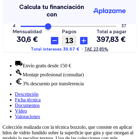
Envío gratis desde 150 €
Montaje profesional (consultar)
3% descuento por transferencia
Descripción
Ficha técnica
Documentos
Vídeo
Valoraciones
Colección realizada con la técnica bozzolo, que consiste en aplicar
hilos de vidrio fundido sobre la superficie que gira y que otorgan al
modelo la peculiar textura. Una de las colecciones con más