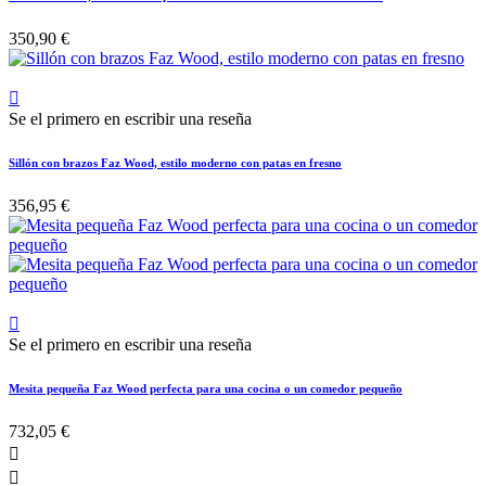
350,90 €

Se el primero en escribir una reseña
Sillón con brazos Faz Wood, estilo moderno con patas en fresno
356,95 €

Se el primero en escribir una reseña
Mesita pequeña Faz Wood perfecta para una cocina o un comedor pequeño
732,05 €

