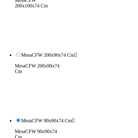
MesaCFW
200x100x74 Cm
MesaCFW 200x90x74 Cm

MesaCFW 200x90x74
Cm
MesaCFW 90x90x74 Cm

MesaCFW 90x90x74
Cm