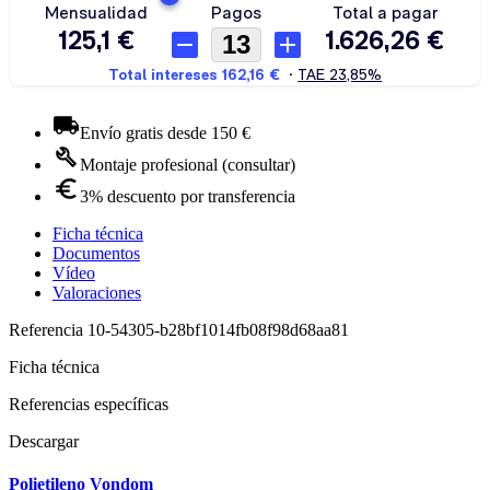
Envío gratis desde 150 €
Montaje profesional (consultar)
3% descuento por transferencia
Ficha técnica
Documentos
Vídeo
Valoraciones
Referencia
10-54305-b28bf1014fb08f98d68aa81
Ficha técnica
Referencias específicas
Descargar
Polietileno Vondom