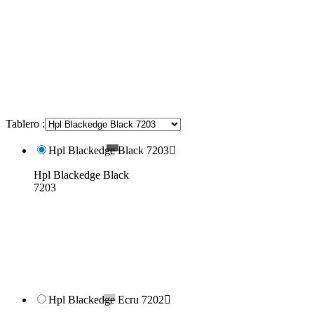
Tablero :
Hpl Blackedge Black 7203

Hpl Blackedge Black
7203
Hpl Blackedge Ecru 7202
