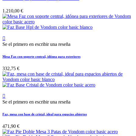
1.210,00 €

Se el primero en escribir una reseña
Mesa Faz con soporte central, idónea para exteriores
332,75 €

Se el primero en escribir una reseña
Faz, mesa con base de cristal, ideal para espacios abiertos
471,90 €