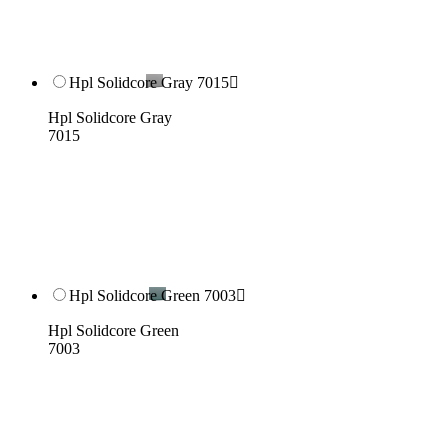
Hpl Solidcore Gray 7015

Hpl Solidcore Gray
7015
Hpl Solidcore Green 7003

Hpl Solidcore Green
7003