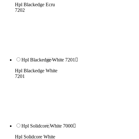
Hpl Blackedge Ecru
7202
Hpl Blackedge White 7201

Hpl Blackedge White
7201
Hpl Solidcore White 7000

Hpl Solidcore White