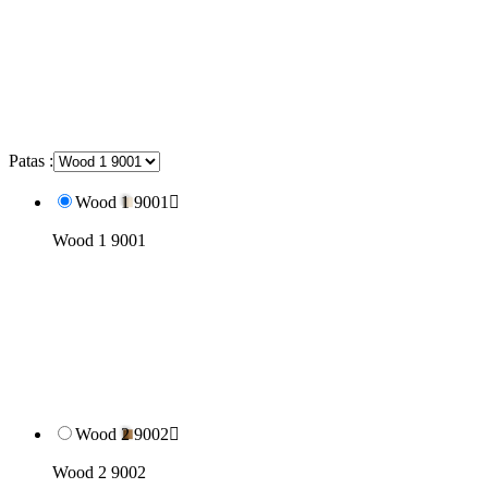
Patas :
Wood 1 9001

Wood 1 9001
Wood 2 9002

Wood 2 9002