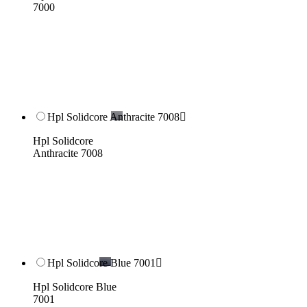
7000
Hpl Solidcore Anthracite 7008

Hpl Solidcore
Anthracite 7008
Hpl Solidcore Blue 7001

Hpl Solidcore Blue
7001