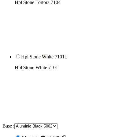
Hpl Stone Tortora 7104
Hpl Stone White 7101

Hpl Stone White 7101
Base :