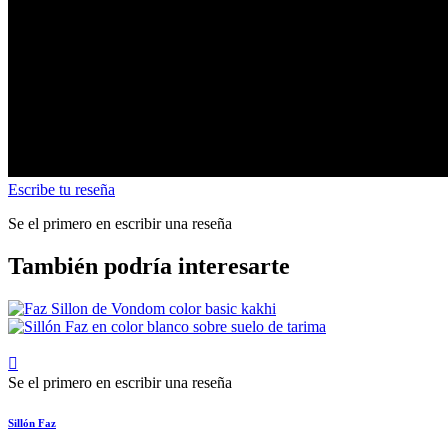
Escribe tu reseña
Se el primero en escribir una reseña
También podría interesarte

Se el primero en escribir una reseña
Sillón Faz