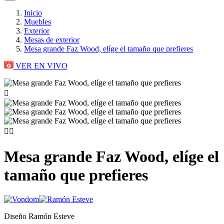
Inicio
Muebles
Exterior
Mesas de exterior
Mesa grande Faz Wood, elíge el tamaño que prefieres
VER EN VIVO



Mesa grande Faz Wood, elíge el
tamaño que prefieres
Diseño Ramón Esteve