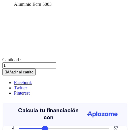
Aluminio Ecru 5003
Cantidad :

Añadir al carrito
Facebook
Twitter
Pinterest