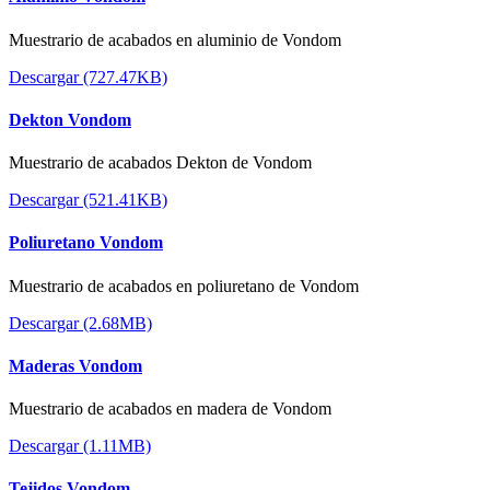
Muestrario de acabados en aluminio de Vondom
Descargar (727.47KB)
Dekton Vondom
Muestrario de acabados Dekton de Vondom
Descargar (521.41KB)
Poliuretano Vondom
Muestrario de acabados en poliuretano de Vondom
Descargar (2.68MB)
Maderas Vondom
Muestrario de acabados en madera de Vondom
Descargar (1.11MB)
Tejidos Vondom