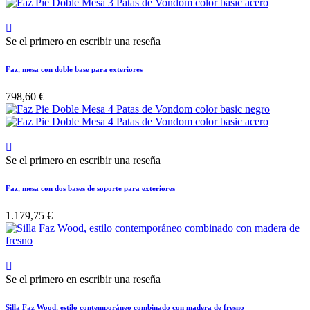

Se el primero en escribir una reseña
Faz, mesa con doble base para exteriores
798,60 €

Se el primero en escribir una reseña
Faz, mesa con dos bases de soporte para exteriores
1.179,75 €

Se el primero en escribir una reseña
Silla Faz Wood, estilo contemporáneo combinado con madera de fresno