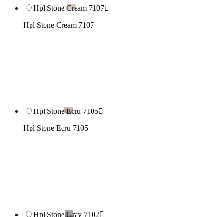
Hpl Stone Cream 7107

Hpl Stone Cream 7107
Hpl Stone Ecru 7105

Hpl Stone Ecru 7105
Hpl Stone Gray 7102
