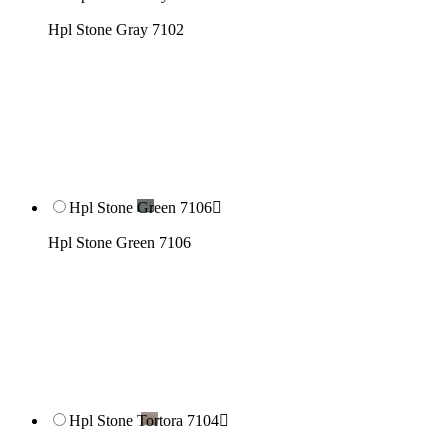
Hpl Stone Gray 7102
Hpl Stone Green 7106

Hpl Stone Green 7106
Hpl Stone Tortora 7104
