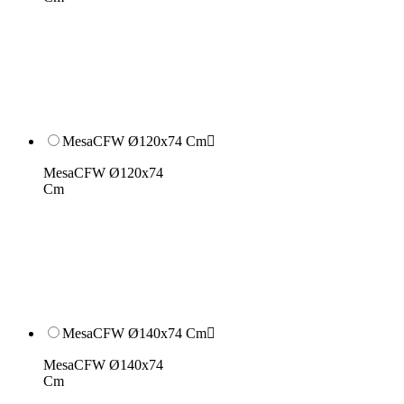
MesaCFW Ø120x74 Cm

MesaCFW Ø120x74
Cm
MesaCFW Ø140x74 Cm

MesaCFW Ø140x74
Cm