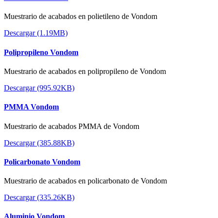
Muestrario de acabados en polietileno de Vondom
Descargar (1.19MB)
Polipropileno Vondom
Muestrario de acabados en polipropileno de Vondom
Descargar (995.92KB)
PMMA Vondom
Muestrario de acabados PMMA de Vondom
Descargar (385.88KB)
Policarbonato Vondom
Muestrario de acabados en policarbonato de Vondom
Descargar (335.26KB)
Aluminio Vondom