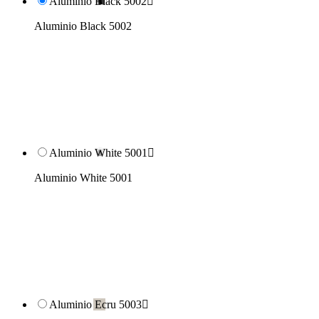
Aluminio Black 5002

Aluminio Black 5002
Aluminio White 5001

Aluminio White 5001
Aluminio Ecru 5003
