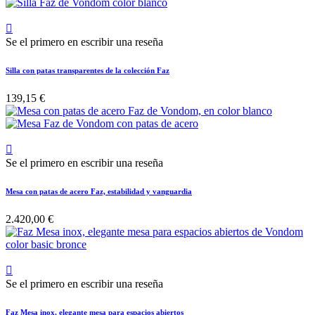

Se el primero en escribir una reseña
Silla con patas transparentes de la colección Faz
139,15 €

Se el primero en escribir una reseña
Mesa con patas de acero Faz, estabilidad y vanguardia
2.420,00 €

Se el primero en escribir una reseña
Faz Mesa inox, elegante mesa para espacios abiertos