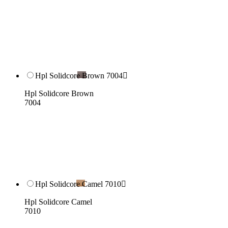
Hpl Solidcore Brown 7004

Hpl Solidcore Brown
7004
Hpl Solidcore Camel 7010

Hpl Solidcore Camel
7010