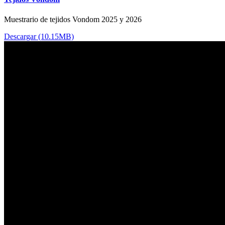
Muestrario de tejidos Vondom 2025 y 2026
Descargar (10.15MB)