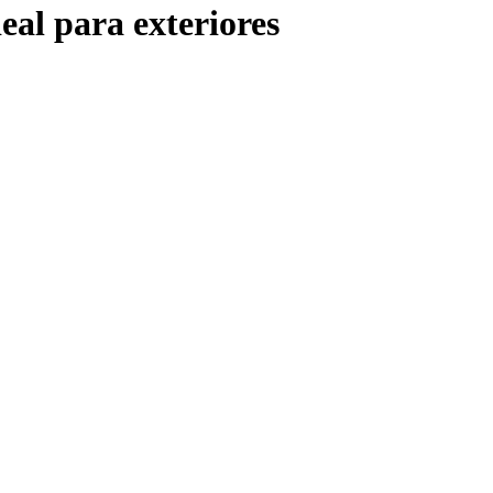
eal para exteriores