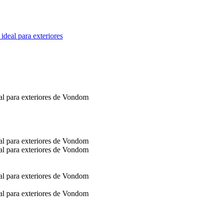
ideal para exteriores