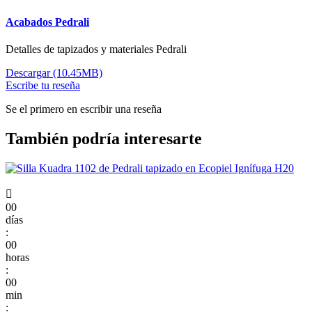
Acabados Pedrali
Detalles de tapizados y materiales Pedrali
Descargar (10.45MB)
Escribe tu reseña
Se el primero en escribir una reseña
También podría interesarte

00
días
:
00
horas
:
00
min
: