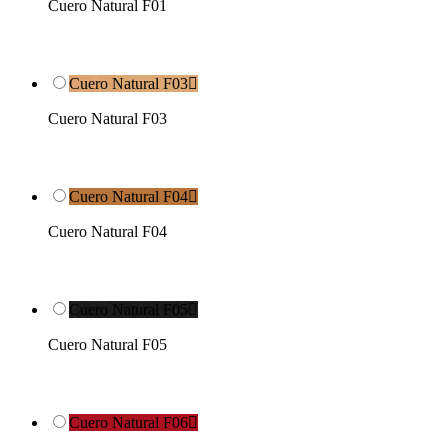
Cuero Natural F01
Cuero Natural F03

Cuero Natural F03
Cuero Natural F04

Cuero Natural F04
Cuero Natural F05

Cuero Natural F05
Cuero Natural F06
