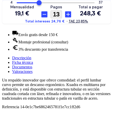
Envío gratis desde 150 €
Montaje profesional (consultar)
3% descuento por transferencia
Descripción
Ficha técnica
Documentos
Valoraciones
Un respaldo innovador que ofrece comodidad: el perfil lumbar
curvo permite un descanso ergonómico. Kuadra es multitarea por
definición, y está disponible con estructura tubular en sección
cuadrada cortada con láser, refinada e innovadora, o en las versiones
tradicionales en estructura tubular o patín en varilla de acero.
Referencia
14-0e1c7be6862465781f1e7cc1ff2d6