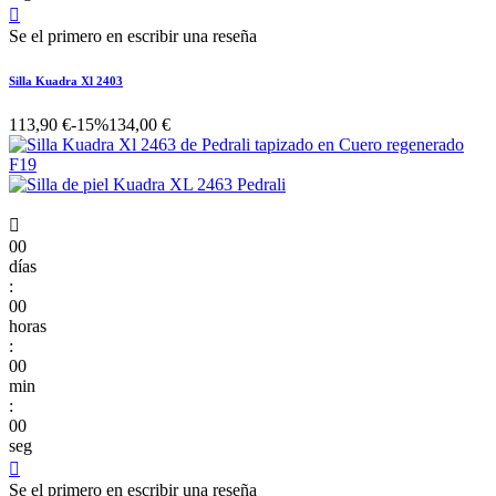

Se el primero en escribir una reseña
Silla Kuadra Xl 2403
113,90 €
-15%
134,00 €

00
días
:
00
horas
:
00
min
:
00
seg

Se el primero en escribir una reseña