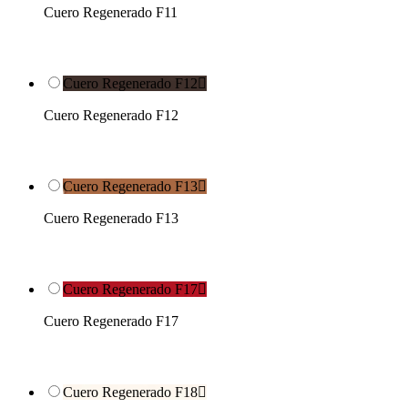
Cuero Regenerado F11
Cuero Regenerado F12

Cuero Regenerado F12
Cuero Regenerado F13

Cuero Regenerado F13
Cuero Regenerado F17

Cuero Regenerado F17
Cuero Regenerado F18
