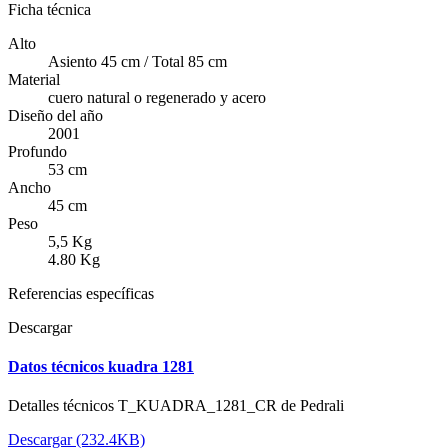
Ficha técnica
Alto
Asiento 45 cm / Total 85 cm
Material
cuero natural o regenerado y acero
Diseño del año
2001
Profundo
53 cm
Ancho
45 cm
Peso
5,5 Kg
4.80 Kg
Referencias específicas
Descargar
Datos técnicos kuadra 1281
Detalles técnicos T_KUADRA_1281_CR de Pedrali
Descargar (232.4KB)