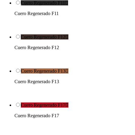
Cuero Regenerado F11

Cuero Regenerado F11
Cuero Regenerado F12

Cuero Regenerado F12
Cuero Regenerado F13

Cuero Regenerado F13
Cuero Regenerado F17

Cuero Regenerado F17