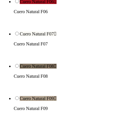
Cuero Natural F06

Cuero Natural F06
Cuero Natural F07

Cuero Natural F07
Cuero Natural F08

Cuero Natural F08
Cuero Natural F09

Cuero Natural F09