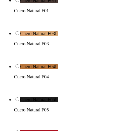
Cuero Natural F01

Cuero Natural F01
Cuero Natural F03

Cuero Natural F03
Cuero Natural F04

Cuero Natural F04
Cuero Natural F05

Cuero Natural F05