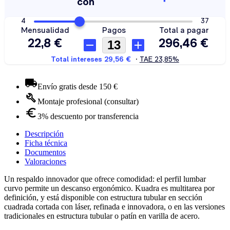
Envío gratis desde 150 €
Montaje profesional (consultar)
3% descuento por transferencia
Descripción
Ficha técnica
Documentos
Valoraciones
Un respaldo innovador que ofrece comodidad: el perfil lumbar
curvo permite un descanso ergonómico. Kuadra es multitarea por
definición, y está disponible con estructura tubular en sección
cuadrada cortada con láser, refinada e innovadora, o en las versiones
tradicionales en estructura tubular o patín en varilla de acero.