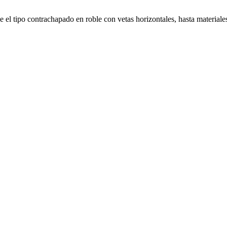
 el tipo contrachapado en roble con vetas horizontales, hasta materiale