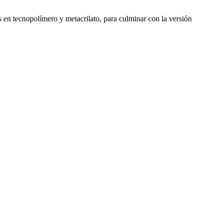
s en tecnopolímero y metacrilato, para culminar con la versión