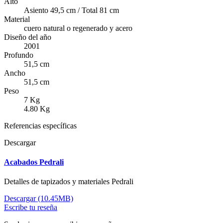
Alto
Asiento 49,5 cm / Total 81 cm
Material
cuero natural o regenerado y acero
Diseño del año
2001
Profundo
51,5 cm
Ancho
51,5 cm
Peso
7 Kg
4.80 Kg
Referencias específicas
Descargar
Acabados Pedrali
Detalles de tapizados y materiales Pedrali
Descargar (10.45MB)
Escribe tu reseña