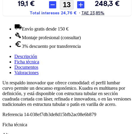
Envío gratis desde 150 €
Montaje profesional (consultar)
3% descuento por transferencia
Descripción
Ficha técnica
Documentos
Valoraciones
Un respaldo innovador que ofrece comodidad: el perfil lumbar
curvo permite un descanso ergonómico. Kuadra es multitarea por
definición, y está disponible con estructura tubular en sección
cuadrada cortada con láser, refinada e innovadora, o en las versiones
tradicionales en estructura tubular o patín en varilla de acero.
Referencia
14-038ef7db3de8d15bfb2ac08e6b879
Ficha técnica