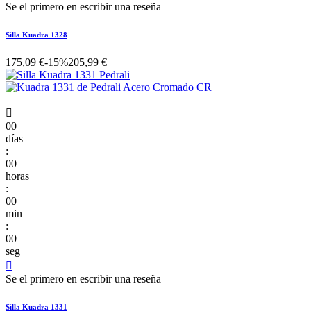
Se el primero en escribir una reseña
Silla Kuadra 1328
175,09 €
-15%
205,99 €

00
días
:
00
horas
:
00
min
:
00
seg

Se el primero en escribir una reseña
Silla Kuadra 1331