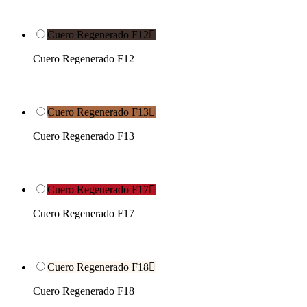
Cuero Regenerado F12

Cuero Regenerado F12
Cuero Regenerado F13

Cuero Regenerado F13
Cuero Regenerado F17

Cuero Regenerado F17
Cuero Regenerado F18

Cuero Regenerado F18