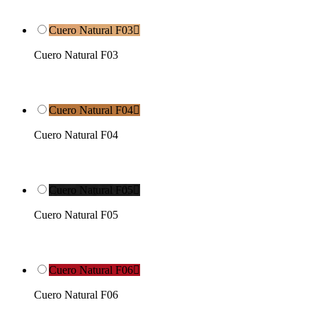
Cuero Natural F03

Cuero Natural F03
Cuero Natural F04

Cuero Natural F04
Cuero Natural F05

Cuero Natural F05
Cuero Natural F06

Cuero Natural F06