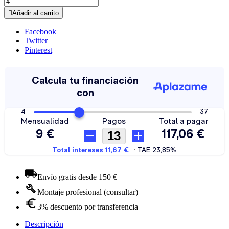

Añadir al carrito
Facebook
Twitter
Pinterest
Envío gratis desde 150 €
Montaje profesional (consultar)
3% descuento por transferencia
Descripción