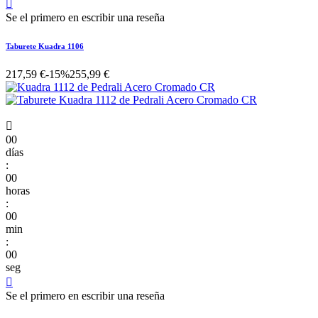

Se el primero en escribir una reseña
Taburete Kuadra 1106
217,59 €
-15%
255,99 €

00
días
:
00
horas
:
00
min
:
00
seg

Se el primero en escribir una reseña