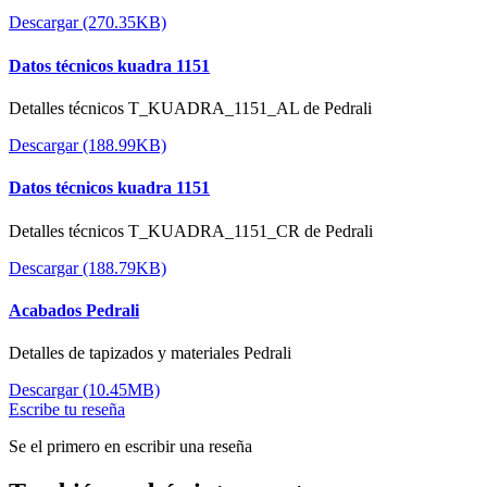
Descargar (270.35KB)
Datos técnicos kuadra 1151
Detalles técnicos T_KUADRA_1151_AL de Pedrali
Descargar (188.99KB)
Datos técnicos kuadra 1151
Detalles técnicos T_KUADRA_1151_CR de Pedrali
Descargar (188.79KB)
Acabados Pedrali
Detalles de tapizados y materiales Pedrali
Descargar (10.45MB)
Escribe tu reseña
Se el primero en escribir una reseña