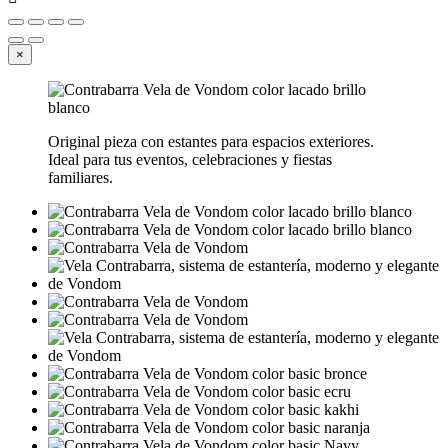
×
Original pieza con estantes para espacios exteriores.
Ideal para tus eventos, celebraciones y fiestas
familiares.