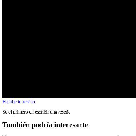
Escribe tu reseña
Se el primero en escribir una reseña
También podría interesarte