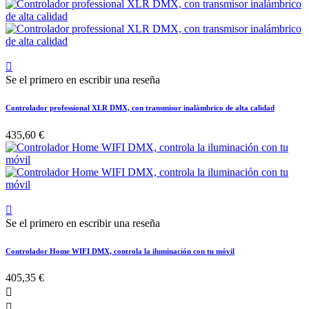

Se el primero en escribir una reseña
Controlador professional XLR DMX, con transmisor inalámbrico de alta calidad
435,60 €

Se el primero en escribir una reseña
Controlador Home WIFI DMX, controla la iluminación con tu móvil
405,35 €

