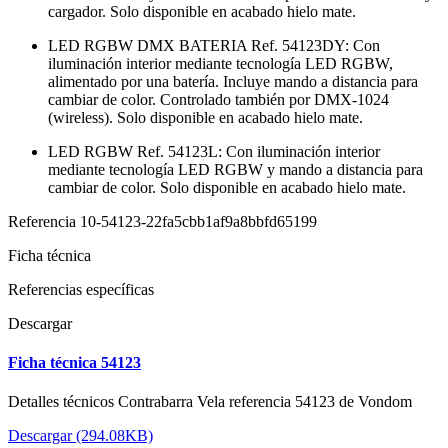
cargador. Solo disponible en acabado hielo mate.
LED RGBW DMX BATERIA Ref. 54123DY: Con
iluminación interior mediante tecnología LED RGBW,
alimentado por una batería. Incluye mando a distancia para
cambiar de color. Controlado también por DMX-1024
(wireless). Solo disponible en acabado hielo mate.
LED RGBW Ref. 54123L: Con iluminación interior
mediante tecnología LED RGBW y mando a distancia para
cambiar de color. Solo disponible en acabado hielo mate.
Referencia
10-54123-22fa5cbb1af9a8bbfd65199
Ficha técnica
Referencias específicas
Descargar
Ficha técnica 54123
Detalles técnicos Contrabarra Vela referencia 54123 de Vondom
Descargar (294.08KB)