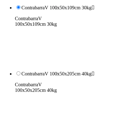
ContrabarraV 100x50x109cm 30kg

ContrabarraV
100x50x109cm 30kg
ContrabarraV 100x50x205cm 40kg

ContrabarraV
100x50x205cm 40kg