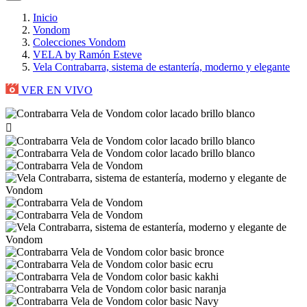
Inicio
Vondom
Colecciones Vondom
VELA by Ramón Esteve
Vela Contrabarra, sistema de estantería, moderno y elegante
VER EN VIVO
