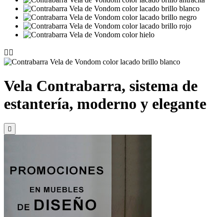


Vela Contrabarra, sistema de
estantería, moderno y elegante
