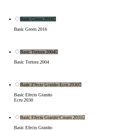
Basic Green 2016

Basic Green 2016
Basic Tortora 2004

Basic Tortora 2004
Basic Efecto Granito Ecru 2030

Basic Efecto Granito
Ecru 2030
Basic Efecto Granito Cream 2031

Basic Efecto Granito