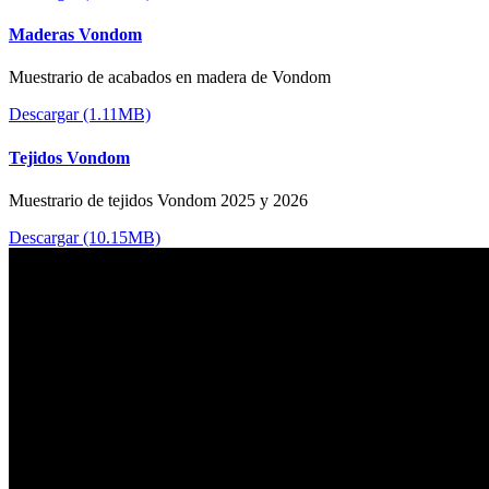
Maderas Vondom
Muestrario de acabados en madera de Vondom
Descargar (1.11MB)
Tejidos Vondom
Muestrario de tejidos Vondom 2025 y 2026
Descargar (10.15MB)