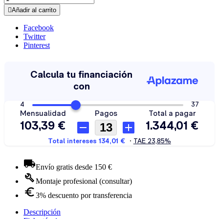

Añadir al carrito
Facebook
Twitter
Pinterest
Envío gratis desde 150 €
Montaje profesional (consultar)
3% descuento por transferencia
Descripción