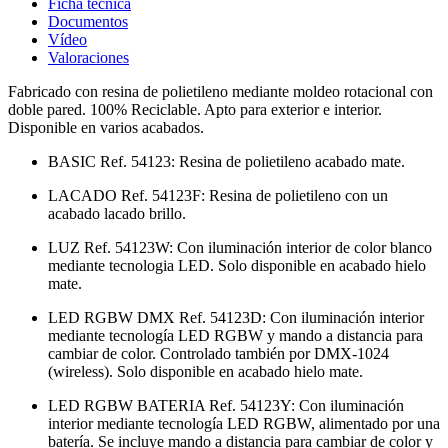
Ficha técnica
Documentos
Vídeo
Valoraciones
Fabricado con resina de polietileno mediante moldeo rotacional con
doble pared. 100% Reciclable. Apto para exterior e interior.
Disponible en varios acabados.
BASIC Ref. 54123: Resina de polietileno acabado mate.
LACADO Ref. 54123F: Resina de polietileno con un
acabado lacado brillo.
LUZ Ref. 54123W: Con iluminación interior de color blanco
mediante tecnologia LED. Solo disponible en acabado hielo
mate.
LED RGBW DMX Ref. 54123D: Con iluminación interior
mediante tecnología LED RGBW y mando a distancia para
cambiar de color. Controlado también por DMX-1024
(wireless). Solo disponible en acabado hielo mate.
LED RGBW BATERIA Ref. 54123Y: Con iluminación
interior mediante tecnología LED RGBW, alimentado por una
batería. Se incluye mando a distancia para cambiar de color y