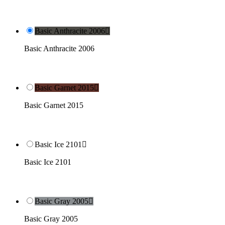
Basic Anthracite 2006

Basic Anthracite 2006
Basic Garnet 2015

Basic Garnet 2015
Basic Ice 2101

Basic Ice 2101
Basic Gray 2005

Basic Gray 2005