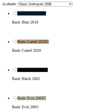
Acabado :
Basic Blue 2018

Basic Blue 2018
Basic Camel 2020

Basic Camel 2020
Basic Black 2002

Basic Black 2002
Basic Ecru 2003

Basic Ecru 2003