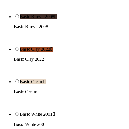
Basic Brown 2008

Basic Brown 2008
Basic Clay 2022

Basic Clay 2022
Basic Cream

Basic Cream
Basic White 2001

Basic White 2001