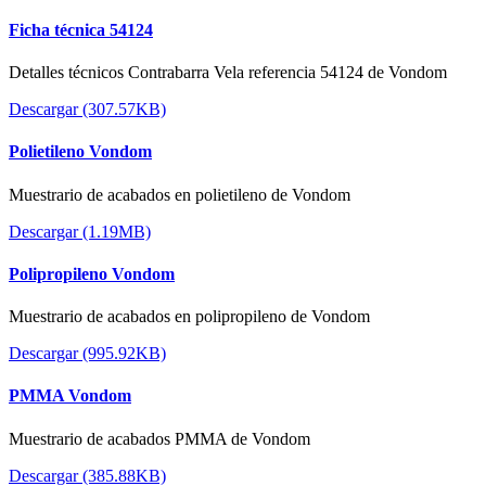
Ficha técnica 54124
Detalles técnicos Contrabarra Vela referencia 54124 de Vondom
Descargar (307.57KB)
Polietileno Vondom
Muestrario de acabados en polietileno de Vondom
Descargar (1.19MB)
Polipropileno Vondom
Muestrario de acabados en polipropileno de Vondom
Descargar (995.92KB)
PMMA Vondom
Muestrario de acabados PMMA de Vondom
Descargar (385.88KB)