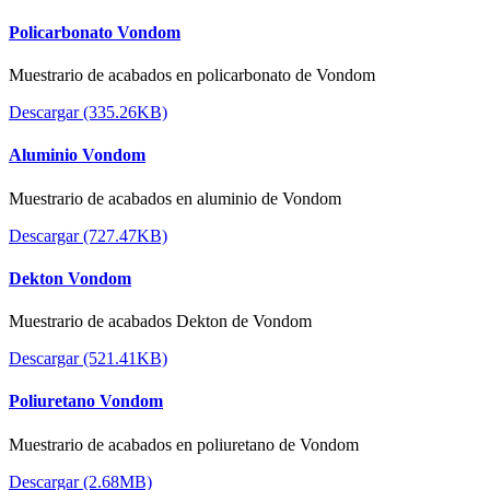
Policarbonato Vondom
Muestrario de acabados en policarbonato de Vondom
Descargar (335.26KB)
Aluminio Vondom
Muestrario de acabados en aluminio de Vondom
Descargar (727.47KB)
Dekton Vondom
Muestrario de acabados Dekton de Vondom
Descargar (521.41KB)
Poliuretano Vondom
Muestrario de acabados en poliuretano de Vondom
Descargar (2.68MB)