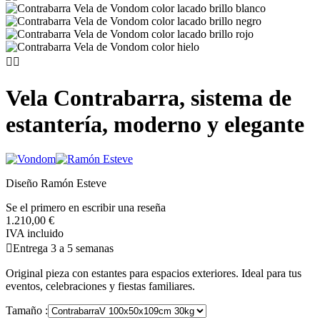


Vela Contrabarra, sistema de
estantería, moderno y elegante
Diseño Ramón Esteve
Se el primero en escribir una reseña
1.210,00 €
IVA incluido

Entrega 3 a 5 semanas
Original pieza con estantes para espacios exteriores. Ideal para tus
eventos, celebraciones y fiestas familiares.
Tamaño :