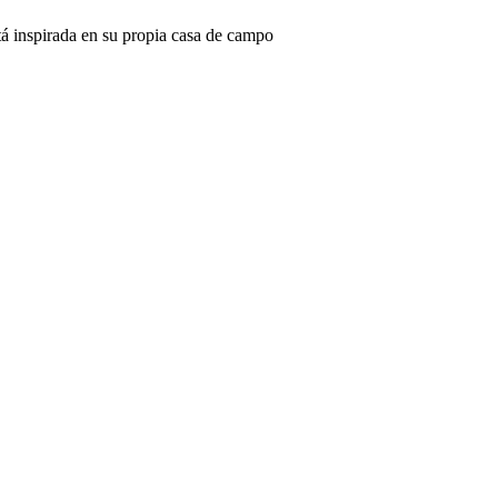
 inspirada en su propia casa de campo