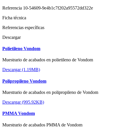
Referencia
10-54609-9e4b1c7f202a95572dd322e
Ficha técnica
Referencias específicas
Descargar
Polietileno Vondom
Muestrario de acabados en polietileno de Vondom
Descargar (1.19MB)
Polipropileno Vondom
Muestrario de acabados en polipropileno de Vondom
Descargar (995.92KB)
PMMA Vondom
Muestrario de acabados PMMA de Vondom