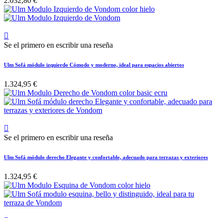
2.032,80 €

Se el primero en escribir una reseña
Ulm Sofá módulo izquierdo Cómodo y moderno, ideal para espacios abiertos
1.324,95 €

Se el primero en escribir una reseña
Ulm Sofá módulo derecho Elegante y confortable, adecuado para terrazas y exteriores
1.324,95 €