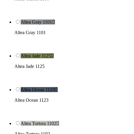
Altea Gray 1101

Altea Gray 1101
Altea Jade 1125

Altea Jade 1125
Altea Ocean 1123

Altea Ocean 1123
Altea Tortora 1102

Altea Tortora 1102