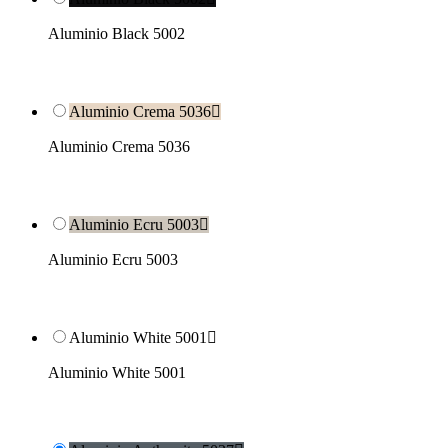
Aluminio Black 5002
Aluminio Crema 5036

Aluminio Crema 5036
Aluminio Ecru 5003

Aluminio Ecru 5003
Aluminio White 5001

Aluminio White 5001