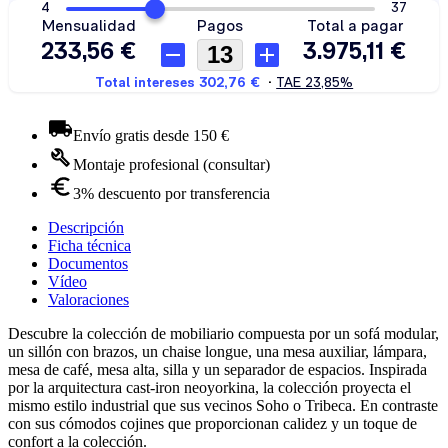
Envío gratis desde 150 €
Montaje profesional (consultar)
3% descuento por transferencia
Descripción
Ficha técnica
Documentos
Vídeo
Valoraciones
Descubre la colección de mobiliario compuesta por un sofá modular,
un sillón con brazos, un chaise longue, una mesa auxiliar, lámpara,
mesa de café, mesa alta, silla y un separador de espacios. Inspirada
por la arquitectura cast-iron neoyorkina, la colección proyecta el
mismo estilo industrial que sus vecinos Soho o Tribeca. En contraste
con sus cómodos cojines que proporcionan calidez y un toque de
confort a la colección.