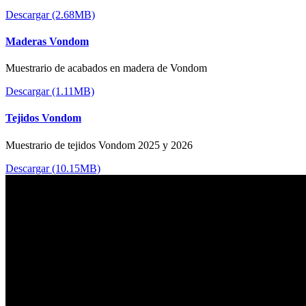
Descargar (2.68MB)
Maderas Vondom
Muestrario de acabados en madera de Vondom
Descargar (1.11MB)
Tejidos Vondom
Muestrario de tejidos Vondom 2025 y 2026
Descargar (10.15MB)