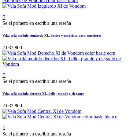

Se el primero en escribir una reseña
Vela, sofá modulo izquierdo XL, bonito y espacioso para exteriores
2.032,80 €

Se el primero en escribir una reseña
Vela, sofá modulo derecho XL, bello, grande y elegante
2.032,80 €

Se el primero en escribir una reseña