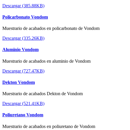
Descargar (385.88KB)
Policarbonato Vondom
Muestrario de acabados en policarbonato de Vondom
Descargar (335.26KB)
Aluminio Vondom
Muestrario de acabados en aluminio de Vondom
Descargar (727.47KB)
Dekton Vondom
Muestrario de acabados Dekton de Vondom
Descargar (521.41KB)
Poliuretano Vondom
Muestrario de acabados en poliuretano de Vondom