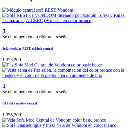

Se el primero en escribir una reseña
Sofá modular REST, módulo central
1.355,20 €

Se el primero en escribir una reseña
FAZ sofá modelo central
1.355,20 €