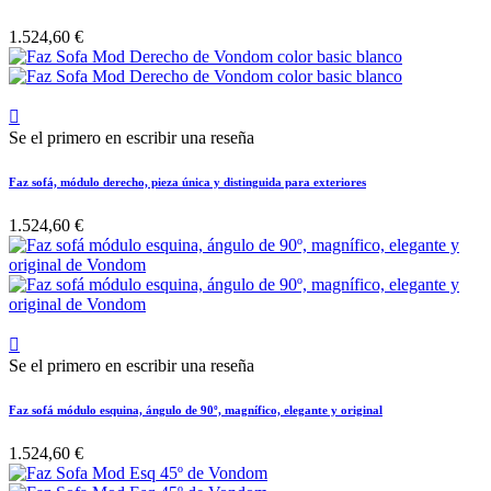
1.524,60 €

Se el primero en escribir una reseña
Faz sofá, módulo derecho, pieza única y distinguida para exteriores
1.524,60 €

Se el primero en escribir una reseña
Faz sofá módulo esquina, ángulo de 90º, magnífico, elegante y original
1.524,60 €