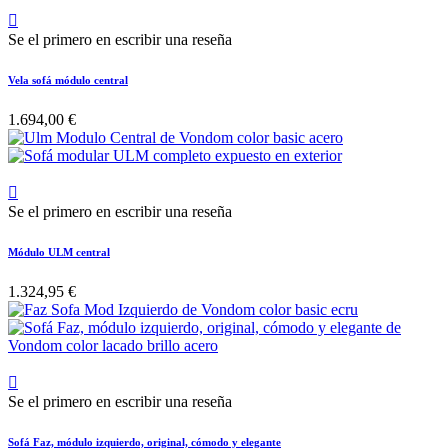

Se el primero en escribir una reseña
Vela sofá módulo central
1.694,00 €

Se el primero en escribir una reseña
Módulo ULM central
1.324,95 €

Se el primero en escribir una reseña
Sofá Faz, módulo izquierdo, original, cómodo y elegante