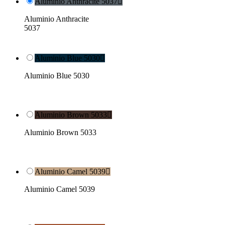
Aluminio Anthracite 5037

Aluminio Anthracite
5037
Aluminio Blue 5030

Aluminio Blue 5030
Aluminio Brown 5033

Aluminio Brown 5033
Aluminio Camel 5039

Aluminio Camel 5039