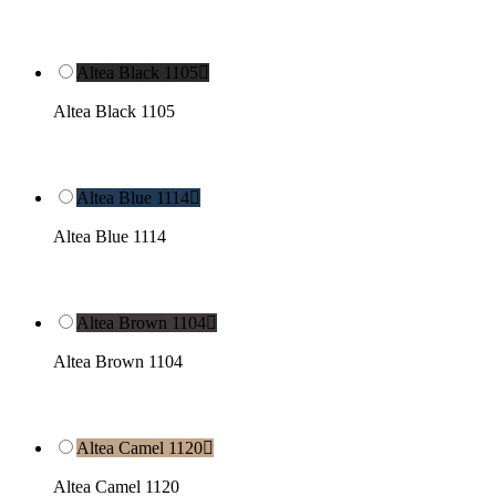
Altea Black 1105

Altea Black 1105
Altea Blue 1114

Altea Blue 1114
Altea Brown 1104

Altea Brown 1104
Altea Camel 1120

Altea Camel 1120