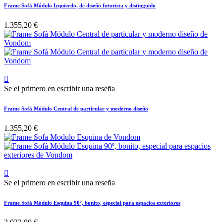
Frame Sofá Módulo Izquierdo, de diseño futurista y distinguido
1.355,20 €

Se el primero en escribir una reseña
Frame Sofá Módulo Central de particular y moderno diseño
1.355,20 €

Se el primero en escribir una reseña
Frame Sofá Módulo Esquina 90º, bonito, especial para espacios exteriores