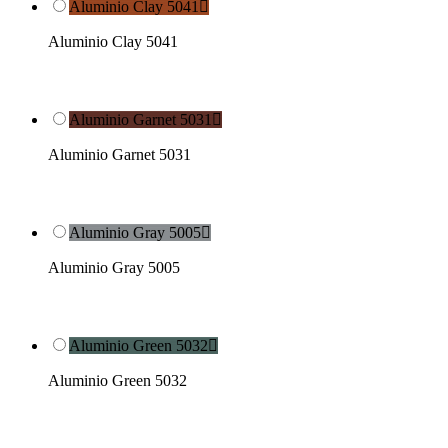
Aluminio Clay 5041

Aluminio Clay 5041
Aluminio Garnet 5031

Aluminio Garnet 5031
Aluminio Gray 5005

Aluminio Gray 5005
Aluminio Green 5032

Aluminio Green 5032