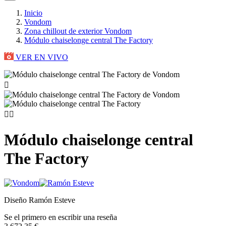
Inicio
Vondom
Zona chillout de exterior Vondom
Módulo chaiselonge central The Factory
VER EN VIVO



Módulo chaiselonge central
The Factory
Diseño Ramón Esteve
Se el primero en escribir una reseña