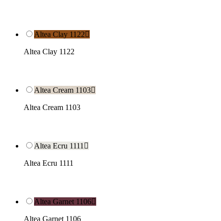
Altea Clay 1122

Altea Clay 1122
Altea Cream 1103

Altea Cream 1103
Altea Ecru 1111

Altea Ecru 1111
Altea Garnet 1106

Altea Garnet 1106