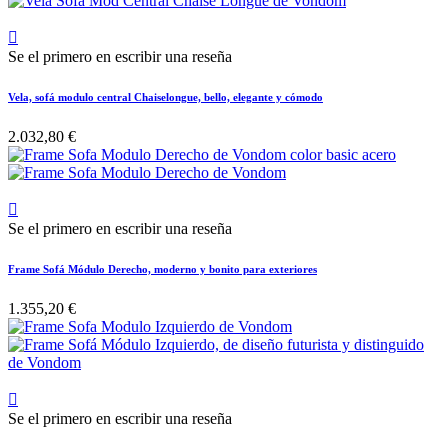

Se el primero en escribir una reseña
Vela, sofá modulo central Chaiselongue, bello, elegante y cómodo
2.032,80 €

Se el primero en escribir una reseña
Frame Sofá Módulo Derecho, moderno y bonito para exteriores
1.355,20 €

Se el primero en escribir una reseña