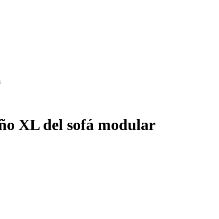
ño XL del sofá modular