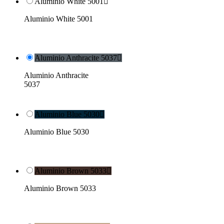
Aluminio White 5001

Aluminio White 5001
Aluminio Anthracite 5037

Aluminio Anthracite
5037
Aluminio Blue 5030

Aluminio Blue 5030
Aluminio Brown 5033

Aluminio Brown 5033