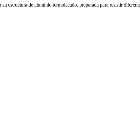
u estructura de aluminio termolacado, preparada para resistir diferente