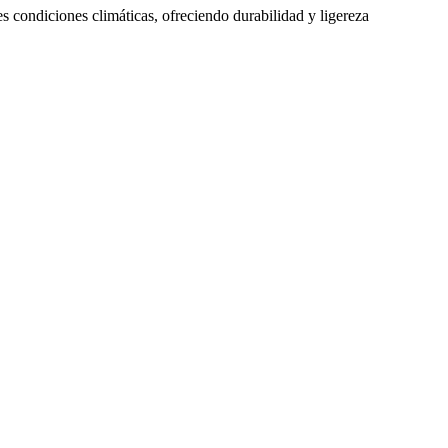
s condiciones climáticas, ofreciendo durabilidad y ligereza