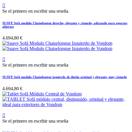

Se el primero en escribir una reseña
SUAVE Sofá modulo Chaiselongue derecho, elegante y cómodo, adecuado para espacios
abiertos
4.694,80 €

Se el primero en escribir una reseña
SUAVE Sofá modulo Chaiselongue izquierdo de diseño original y elegante, muy cómodo
4.694,80 €

Se el primero en escribir una reseña