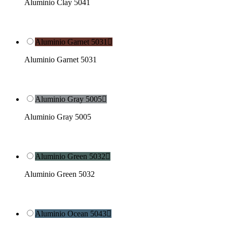
Aluminio Clay 5041
Aluminio Garnet 5031

Aluminio Garnet 5031
Aluminio Gray 5005

Aluminio Gray 5005
Aluminio Green 5032

Aluminio Green 5032
Aluminio Ocean 5043
