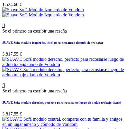
1.524,60 €

Se el primero en escribir una reseña
SUAVE Sofá modulo izquierdo, ideal para descansar después de trabajar
3.817,55 €

Se el primero en escribir una reseña
SUAVE Sofá modulo derecho, perfecto para recostarse luego de arduo trabajo diario
3.817,55 €