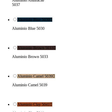
Aluminio Anthracite
5037
Aluminio Blue 5030

Aluminio Blue 5030
Aluminio Brown 5033

Aluminio Brown 5033
Aluminio Camel 5039

Aluminio Camel 5039
Aluminio Clay 5041
