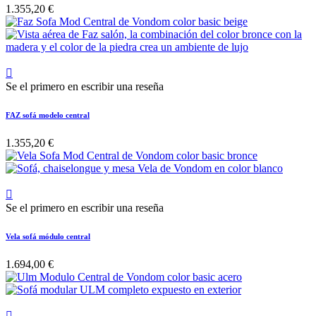
1.355,20 €

Se el primero en escribir una reseña
FAZ sofá modelo central
1.355,20 €

Se el primero en escribir una reseña
Vela sofá módulo central
1.694,00 €
