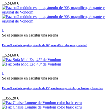
1.524,60 €

Se el primero en escribir una reseña
Faz sofá módulo esquina, ángulo de 90º, magnífico, elegante y original
1.524,60 €

Se el primero en escribir una reseña
Faz sofá módulo esquina, ángulo de 45º, con forma particular, es bonito y llamativo
1.355,20 €