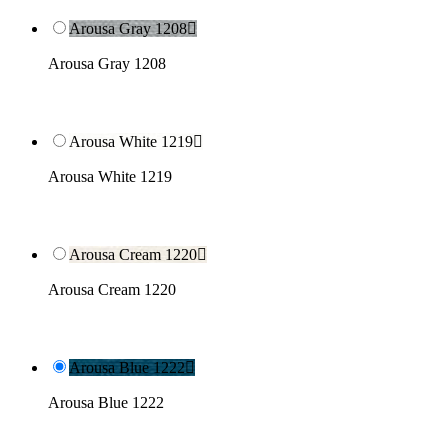
Arousa Gray 1208

Arousa Gray 1208
Arousa White 1219

Arousa White 1219
Arousa Cream 1220

Arousa Cream 1220
Arousa Blue 1222

Arousa Blue 1222