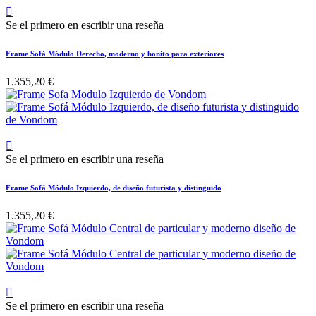

Se el primero en escribir una reseña
Frame Sofá Módulo Derecho, moderno y bonito para exteriores
1.355,20 €

Se el primero en escribir una reseña
Frame Sofá Módulo Izquierdo, de diseño futurista y distinguido
1.355,20 €

Se el primero en escribir una reseña