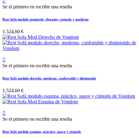

Se el primero en escribir una reseña
Rest Sofá modulo izquierdo, elegante, cómodo y moderno
1.524,60 €

Se el primero en escribir una reseña
Rest Sofá modulo derecho, moderno, confortable y distinguido
1.524,60 €

Se el primero en escribir una reseña
Rest Sofá modulo esquina, práctico, suave y cómodo