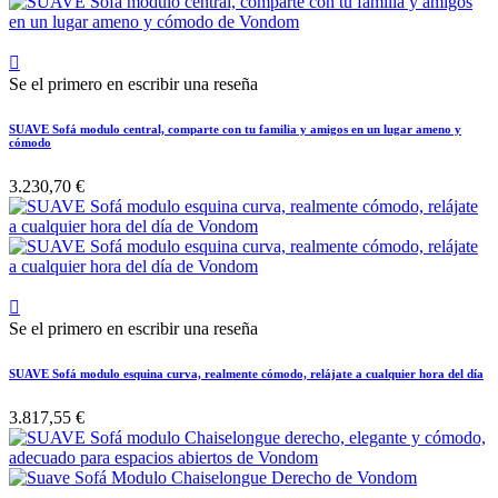

Se el primero en escribir una reseña
SUAVE Sofá modulo central, comparte con tu familia y amigos en un lugar ameno y
cómodo
3.230,70 €

Se el primero en escribir una reseña
SUAVE Sofá modulo esquina curva, realmente cómodo, relájate a cualquier hora del día
3.817,55 €