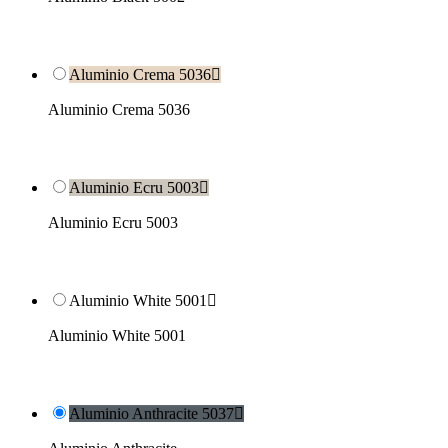
Aluminio Crema 5036

Aluminio Crema 5036
Aluminio Ecru 5003

Aluminio Ecru 5003
Aluminio White 5001

Aluminio White 5001
Aluminio Anthracite 5037
