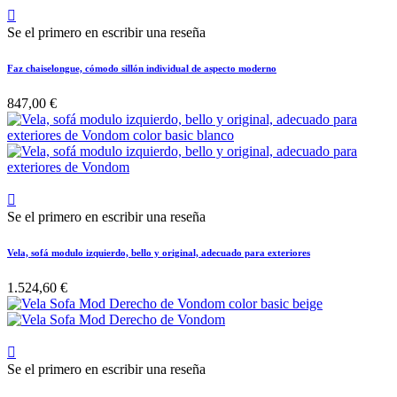

Se el primero en escribir una reseña
Faz chaiselongue, cómodo sillón individual de aspecto moderno
847,00 €

Se el primero en escribir una reseña
Vela, sofá modulo izquierdo, bello y original, adecuado para exteriores
1.524,60 €

Se el primero en escribir una reseña