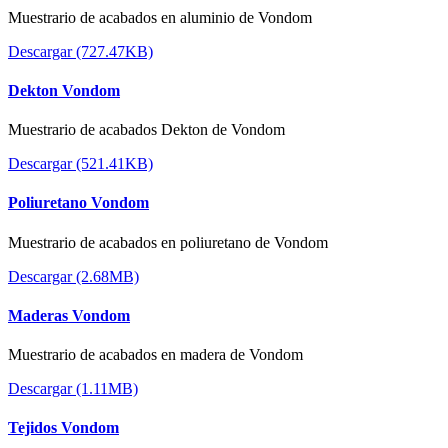
Muestrario de acabados en aluminio de Vondom
Descargar (727.47KB)
Dekton Vondom
Muestrario de acabados Dekton de Vondom
Descargar (521.41KB)
Poliuretano Vondom
Muestrario de acabados en poliuretano de Vondom
Descargar (2.68MB)
Maderas Vondom
Muestrario de acabados en madera de Vondom
Descargar (1.11MB)
Tejidos Vondom