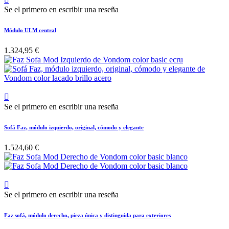
Se el primero en escribir una reseña
Módulo ULM central
1.324,95 €

Se el primero en escribir una reseña
Sofá Faz, módulo izquierdo, original, cómodo y elegante
1.524,60 €

Se el primero en escribir una reseña
Faz sofá, módulo derecho, pieza única y distinguida para exteriores