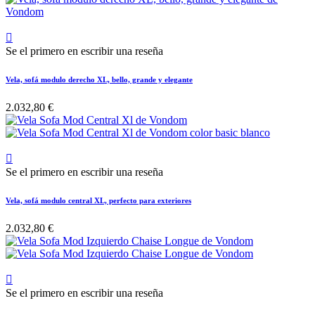

Se el primero en escribir una reseña
Vela, sofá modulo derecho XL, bello, grande y elegante
2.032,80 €

Se el primero en escribir una reseña
Vela, sofá modulo central XL, perfecto para exteriores
2.032,80 €

Se el primero en escribir una reseña