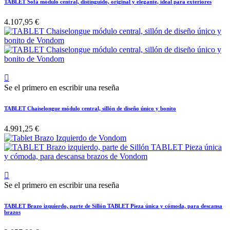
TABLET Sofá módulo central, distinguido, original y elegante, ideal para exteriores
4.107,95 €

Se el primero en escribir una reseña
TABLET Chaiselongue módulo central, sillón de diseño único y bonito
4.991,25 €

Se el primero en escribir una reseña
TABLET Brazo izquierdo, parte de Sillón TABLET Pieza única y cómoda, para descansa
brazos