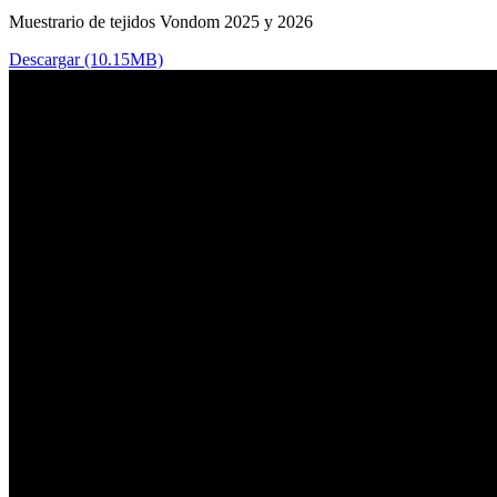
Muestrario de tejidos Vondom 2025 y 2026
Descargar (10.15MB)